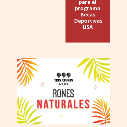
para el
programa
Becas
Deportivas
USA