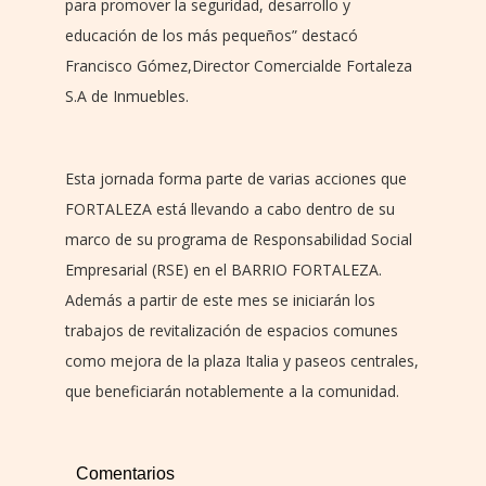
para promover la seguridad, desarrollo y
educación de los más pequeños” destacó
Francisco Gómez,Director Comercialde Fortaleza
S.A de Inmuebles.
Esta jornada forma parte de varias acciones que
FORTALEZA está llevando a cabo dentro de su
marco de su programa de Responsabilidad Social
Empresarial (RSE) en el BARRIO FORTALEZA.
Además a partir de este mes se iniciarán los
trabajos de revitalización de espacios comunes
como mejora de la plaza Italia y paseos centrales,
que beneficiarán notablemente a la comunidad.
Comentarios