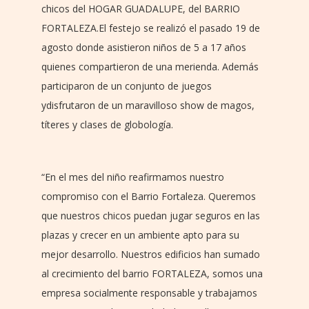
chicos del HOGAR GUADALUPE, del BARRIO
FORTALEZA.El festejo se realizó el pasado 19 de
agosto donde asistieron niños de 5 a 17 años
quienes compartieron de una merienda. Además
participaron de un conjunto de juegos
ydisfrutaron de un maravilloso show de magos,
títeres y clases de globología.
“En el mes del niño reafirmamos nuestro
compromiso con el Barrio Fortaleza. Queremos
que nuestros chicos puedan jugar seguros en las
plazas y crecer en un ambiente apto para su
mejor desarrollo. Nuestros edificios han sumado
al crecimiento del barrio FORTALEZA, somos una
empresa socialmente responsable y trabajamos