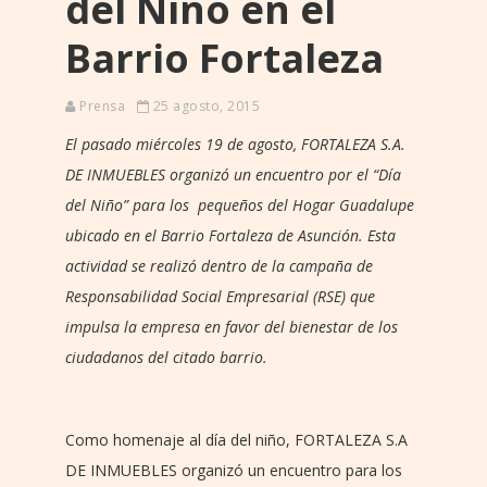
del Niño en el
Barrio Fortaleza
Prensa
25 agosto, 2015
El pasado miércoles 19 de agosto, FORTALEZA S.A.
DE INMUEBLES organizó un encuentro por el “Día
del Niño” para los pequeños del Hogar Guadalupe
ubicado en el Barrio Fortaleza de Asunción. Esta
actividad se realizó dentro de la campaña de
Responsabilidad Social Empresarial (RSE) que
impulsa la empresa en favor del bienestar de los
ciudadanos del citado barrio.
Como homenaje al día del niño, FORTALEZA S.A
DE INMUEBLES organizó un encuentro para los