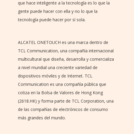
que hace inteligente a la tecnología es lo que la
gente puede hacer con ella y no lo que la
tecnología puede hacer por sí sola.
ALCATEL ONETOUCH es una marca dentro de
TCL Communication, una compañía internacional
multicultural que diseña, desarrolla y comercializa
a nivel mundial una creciente variedad de
dispositivos móviles y de Internet. TCL
Communication es una compañía pública que
cotiza en la Bolsa de Valores de Hong Kong
(2618.HK) y forma parte de TCL Corporation, una
de las compañías de electrónicos de consumo
más grandes del mundo.