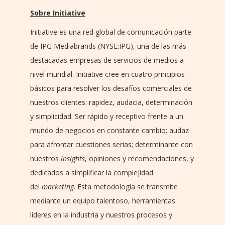
Sobre Initiative
Initiative es una red global de comunicación parte
de IPG Mediabrands (NYSE:IPG), una de las más
destacadas empresas de servicios de medios a
nivel mundial. Initiative cree en cuatro principios
básicos para resolver los desafíos comerciales de
nuestros clientes: rapidez, audacia, determinación
y simplicidad. Ser rápido y receptivo frente a un
mundo de negocios en constante cambio; audaz
para afrontar cuestiones serias; determinante con
nuestros
insights
, opiniones y recomendaciones, y
dedicados a simplificar la complejidad
del
marketing
. Esta metodología se transmite
mediante un equipo talentoso, herramientas
líderes en la industria y nuestros procesos y