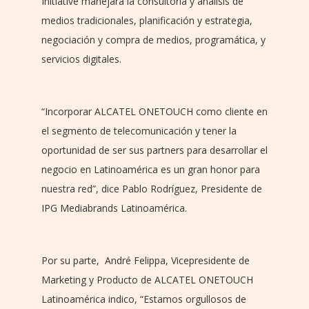
Initiative manejara la consultoría y análisis de
medios tradicionales, planificación y estrategia,
negociación y compra de medios, programática, y
servicios digitales.
“Incorporar ALCATEL ONETOUCH como cliente en
el segmento de telecomunicación y tener la
oportunidad de ser sus partners para desarrollar el
negocio en Latinoamérica es un gran honor para
nuestra red”, dice Pablo Rodríguez, Presidente de
IPG Mediabrands Latinoamérica.
Por su parte, André Felippa, Vicepresidente de
Marketing y Producto de ALCATEL ONETOUCH
Latinoamérica indico, “Estamos orgullosos de