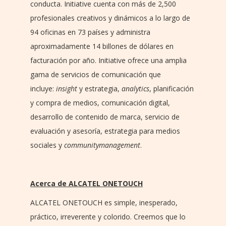
conducta. Initiative cuenta con más de 2,500
profesionales creativos y dinámicos a lo largo de
94 oficinas en 73 países y administra
aproximadamente 14 billones de dólares en
facturación por año. Initiative ofrece una amplia
gama de servicios de comunicación que
incluye:
insight
y estrategia,
analytics
, planificación
y compra de medios, comunicación digital,
desarrollo de contenido de marca, servicio de
evaluación y asesoría, estrategia para medios
sociales y
communitymanagement
.
Acerca de ALCATEL ONETOUCH
ALCATEL ONETOUCH es simple, inesperado,
práctico, irreverente y colorido. Creemos que lo