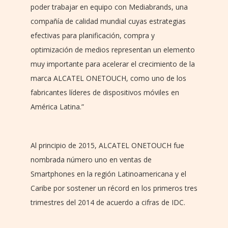
poder trabajar en equipo con Mediabrands, una
compañía de calidad mundial cuyas estrategias
efectivas para planificación, compra y
optimización de medios representan un elemento
muy importante para acelerar el crecimiento de la
marca ALCATEL ONETOUCH, como uno de los
fabricantes líderes de dispositivos móviles en
América Latina.”
Al principio de 2015, ALCATEL ONETOUCH fue
nombrada número uno en ventas de
Smartphones en la región Latinoamericana y el
Caribe por sostener un récord en los primeros tres
trimestres del 2014 de acuerdo a cifras de IDC.