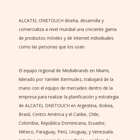
ALCATEL ONETOUCH diseña, desarrolla y
comercializa a nivel mundial una creciente gama
de productos móviles y de Internet individuales
como las personas que los usan.
El equipo regional de Mediabrands en Miami,
liderado por Yamilet Bermudez, trabajará de la
mano con el equipo de mercadeo dentro de la
empresa para realizar la planificación y estrategia
de ALCATEL ONETOUCH en Argentina, Bolivia,
Brasil, Centro América y el Caribe, Chile,
Colombia, República Dominicana, Ecuador,
México, Paraguay, Perú, Uruguay, y Venezuela.