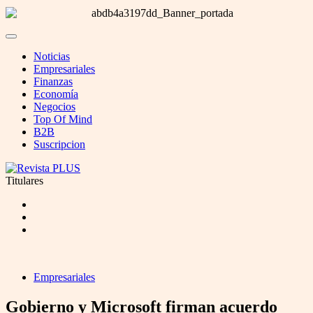
Noticias
Empresariales
Finanzas
Economía
Negocios
Top Of Mind
B2B
Suscripcion
Titulares
Empresariales
Gobierno y Microsoft firman acuerdo