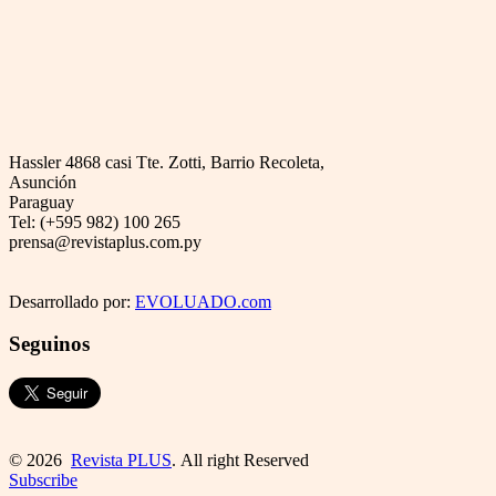
Hassler 4868 casi Tte. Zotti, Barrio Recoleta,
Asunción
Paraguay
Tel: (+595 982) 100 265
prensa@revistaplus.com.py
Desarrollado por:
EVOLUADO.com
Seguinos
© 2026
Revista PLUS
. All right Reserved
Subscribe