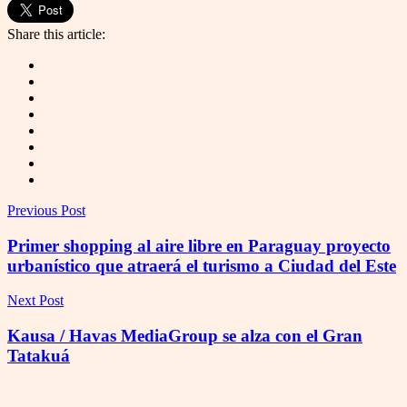
Share this article:
Previous Post
Primer shopping al aire libre en Paraguay proyecto
urbanístico que atraerá el turismo a Ciudad del Este
Next Post
Kausa / Havas MediaGroup se alza con el Gran
Tatakuá