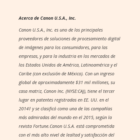
Acerca de Canon U.S.A., Inc.
Canon U.S.A., Inc. es uno de los principales
proveedores de soluciones de procesamiento digital
de imágenes para los consumidores, para las
empresas, y para la industria en los mercados de
los Estados Unidos de América, Latinoamérica y el
Caribe (con exclusión de México). Con un ingreso
global de aproximadamente $31 mil millones, su
casa matriz, Canon Inc. (NYSE:CAJ), tiene el tercer
lugar en patentes registradas en EE. UU. en el
2014† y se clasificó como una de las compañías
más admiradas del mundo en el 2015, según la
revista Fortune.Canon U.S.A. está comprometida
con el más alto nivel de lealtad y satisfacción del