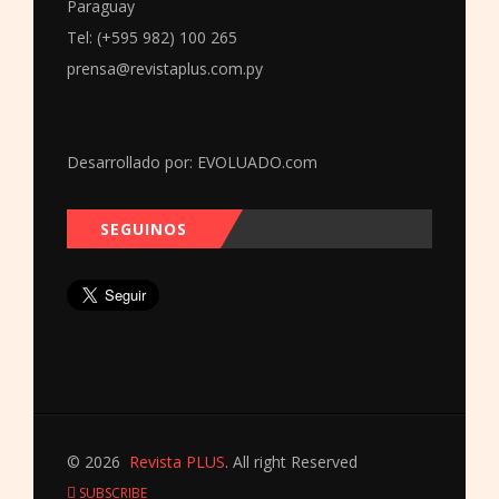
Paraguay
Tel: (+595 982) 100 265
prensa@revistaplus.com.py
Desarrollado por:
EVOLUADO.com
SEGUINOS
© 2026
Revista PLUS
. All right Reserved
SUBSCRIBE