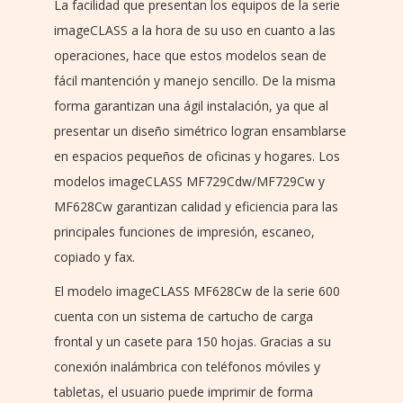
La facilidad que presentan los equipos de la serie
imageCLASS a la hora de su uso en cuanto a las
operaciones, hace que estos modelos sean de
fácil mantención y manejo sencillo. De la misma
forma garantizan una ágil instalación, ya que al
presentar un diseño simétrico logran ensamblarse
en espacios pequeños de oficinas y hogares. Los
modelos imageCLASS MF729Cdw/MF729Cw y
MF628Cw garantizan calidad y eficiencia para las
principales funciones de impresión, escaneo,
copiado y fax.
El modelo imageCLASS MF628Cw de la serie 600
cuenta con un sistema de cartucho de carga
frontal y un casete para 150 hojas. Gracias a su
conexión inalámbrica con teléfonos móviles y
tabletas, el usuario puede imprimir de forma