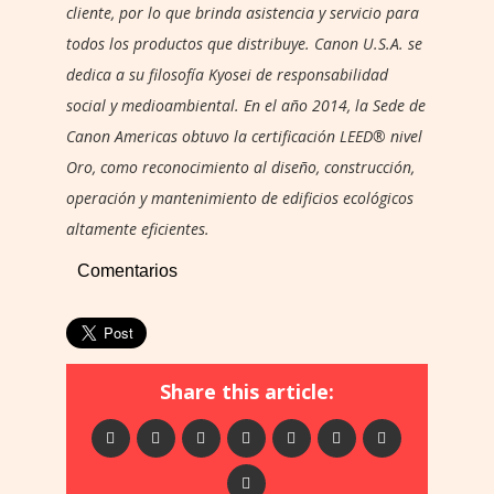
cliente, por lo que brinda asistencia y servicio para
todos los productos que distribuye. Canon U.S.A. se
dedica a su filosofía Kyosei de responsabilidad
social y medioambiental. En el año 2014, la Sede de
Canon Americas obtuvo la certificación LEED® nivel
Oro, como reconocimiento al diseño, construcción,
operación y mantenimiento de edificios ecológicos
altamente eficientes.
Comentarios
Share this article: