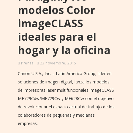
modelos Color
imageCLASS
ideales para el
hogar y la oficina
Prensa
23 noviembre, 2015
Canon U.S.A., Inc. – Latin America Group, líder en
soluciones de imagen digital, lanza los modelos
de impresoras láser multifuncionales imageCLASS
MF729Cdw/MF729Cw y MF628Cw con el objetivo
de revolucionar el espacio actual de trabajo de los
colaboradores de pequeñas y medianas
empresas.