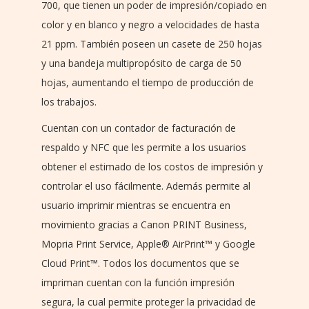
700, que tienen un poder de impresión/copiado en
color y en blanco y negro a velocidades de hasta
21 ppm. También poseen un casete de 250 hojas
y una bandeja multipropósito de carga de 50
hojas, aumentando el tiempo de producción de
los trabajos.
Cuentan con un contador de facturación de
respaldo y NFC que les permite a los usuarios
obtener el estimado de los costos de impresión y
controlar el uso fácilmente. Además permite al
usuario imprimir mientras se encuentra en
movimiento gracias a Canon PRINT Business,
Mopria Print Service, Apple® AirPrint™ y Google
Cloud Print™. Todos los documentos que se
impriman cuentan con la función impresión
segura, la cual permite proteger la privacidad de