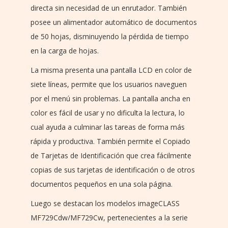
directa sin necesidad de un enrutador. También
posee un alimentador automático de documentos
de 50 hojas, disminuyendo la pérdida de tiempo
en la carga de hojas.
La misma presenta una pantalla LCD en color de
siete líneas, permite que los usuarios naveguen
por el menú sin problemas. La pantalla ancha en
color es fácil de usar y no dificulta la lectura, lo
cual ayuda a culminar las tareas de forma más
rápida y productiva. También permite el Copiado
de Tarjetas de Identificación que crea fácilmente
copias de sus tarjetas de identificación o de otros
documentos pequeños en una sola página.
Luego se destacan los modelos imageCLASS
MF729Cdw/MF729Cw, pertenecientes a la serie