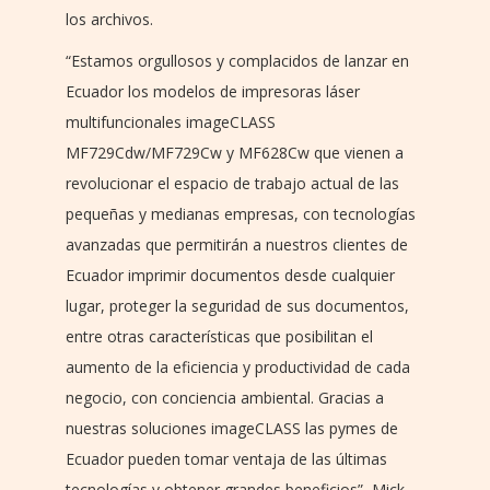
los archivos.
“Estamos orgullosos y complacidos de lanzar en
Ecuador los modelos de impresoras láser
multifuncionales imageCLASS
MF729Cdw/MF729Cw y MF628Cw que vienen a
revolucionar el espacio de trabajo actual de las
pequeñas y medianas empresas, con tecnologías
avanzadas que permitirán a nuestros clientes de
Ecuador imprimir documentos desde cualquier
lugar, proteger la seguridad de sus documentos,
entre otras características que posibilitan el
aumento de la eficiencia y productividad de cada
negocio, con conciencia ambiental. Gracias a
nuestras soluciones imageCLASS las pymes de
Ecuador pueden tomar ventaja de las últimas
tecnologías y obtener grandes beneficios”, Mick