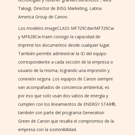
Takagi, Director de BISG Marketing, Latina
America Group de Canon.
Los modelos imageCLASS MF729Cdw/MF729Cw
y MF628Cw traen consigo la capacidad de
imprimir los documentos desde cualquier lugar.
También permite administrar la ID del equipo
correspondiente a cada sección de la empresa o
usuario de la misma, logrando una impresión y
conexión segura. Los equipos de Canon siempre
van acompañados de conciencia ambiental, es
por eso que solo usan dos vatios de energía y
cumplen con los lineamientos de ENERGY STAR®,
también son parte del programa Generation
Green de Canon que resalta el compromiso de la
empresa con la sostenibilidad.