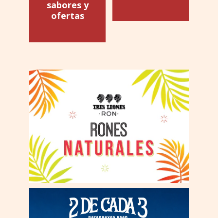
sabores y
ofertas