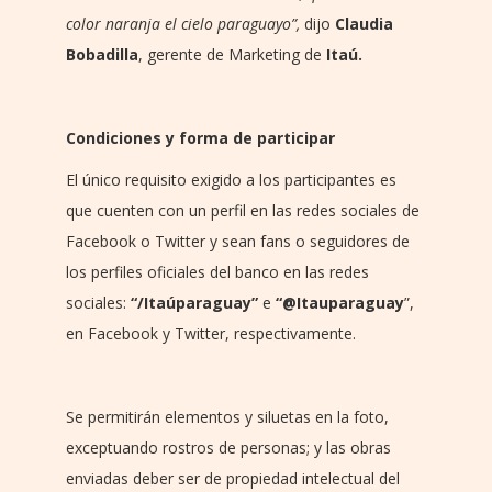
color naranja el cielo paraguayo
”,
dijo
Claudia
Bobadilla
, gerente de Marketing de
Itaú.
Condiciones y forma de participar
El único requisito exigido a los participantes es
que cuenten con un perfil en las redes sociales de
Facebook o Twitter y sean fans o seguidores de
los perfiles oficiales del banco en las redes
sociales:
“/Itaúparaguay”
e
“@Itauparaguay
”,
en Facebook y Twitter, respectivamente.
Se permitirán elementos y siluetas en la foto,
exceptuando rostros de personas; y las obras
enviadas deber ser de propiedad intelectual del