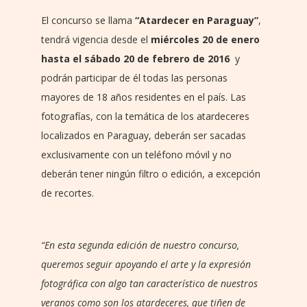
El concurso se llama
“Atardecer en Paraguay”
,
tendrá vigencia desde el
miércoles
20
de enero
hasta el
sábado
20
de febrero de 201
6
y
podrán participar de él todas las personas
mayores de 18 años residentes en el país. Las
fotografías, con la temática de los atardeceres
localizados en Paraguay, deberán ser sacadas
exclusivamente con un teléfono móvil y no
deberán tener ningún filtro o edición, a excepción
de recortes.
“
En esta segunda edición de nuestro concurso,
queremos seguir apoyando el arte y la expresión
fotográfica con algo tan característico de nuestros
veranos como son los atardeceres, que tiñen de