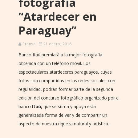
fotografía
“Atardecer en
Paraguay”
Prensa
21 enero, 2016
Banco Itaú premiará a la mejor fotografía
obtenida con un teléfono móvil. Los
espectaculares atardeceres paraguayos, cuyas
fotos son compartidas en las redes sociales con
regularidad, podrán formar parte de la segunda
edición del concurso fotográfico organizado por el
banco
Itaú,
que se suma y apoya esta
generalizada forma de ver y de compartir un
aspecto de nuestra riqueza natural y artística.