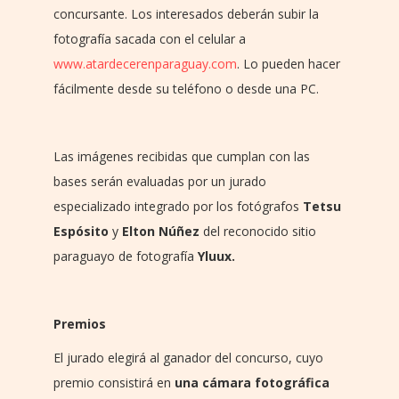
concursante. Los interesados deberán subir la
fotografía sacada con el celular a
www.atardecerenparaguay.com
. Lo pueden hacer
fácilmente desde su teléfono o desde una PC.
Las imágenes recibidas que cumplan con las
bases serán evaluadas por un jurado
especializado integrado por los fotógrafos
Tetsu
Espósito
y
Elton Núñez
del reconocido sitio
paraguayo de fotografía
Yluux
.
Premios
El jurado elegirá al ganador del concurso, cuyo
premio consistirá en
una cámara fotográfica