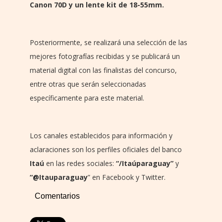
Canon 70D y un lente kit de 18-55mm.
Posteriormente, se realizará una selección de las
mejores fotografías recibidas y se publicará un
material digital con las finalistas del concurso,
entre otras que serán seleccionadas
específicamente para este material.
Los canales establecidos para información y
aclaraciones son los perfiles oficiales del banco
Itaú
en las redes sociales:
“/Itaúparaguay”
y
“@Itauparaguay
” en Facebook y Twitter.
Comentarios