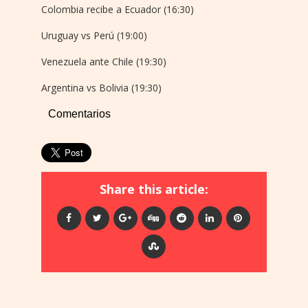
Colombia recibe a Ecuador (16:30)
Uruguay vs Perú (19:00)
Venezuela ante Chile (19:30)
Argentina vs Bolivia (19:30)
Comentarios
Share this article: