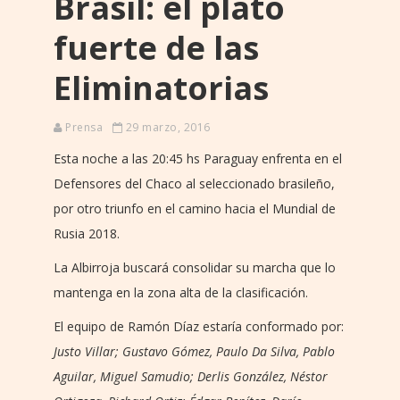
Brasil: el plato
fuerte de las
Eliminatorias
Prensa
29 marzo, 2016
Esta noche a las 20:45 hs Paraguay enfrenta en el
Defensores del Chaco al seleccionado brasileño,
por otro triunfo en el camino hacia el Mundial de
Rusia 2018.
La Albirroja buscará consolidar su marcha que lo
mantenga en la zona alta de la clasificación.
El equipo de Ramón Díaz estaría conformado por:
Justo Villar; Gustavo Gómez, Paulo Da Silva, Pablo
Aguilar, Miguel Samudio; Derlis González, Néstor