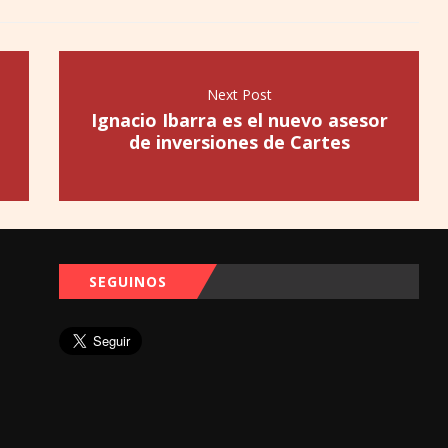
Next Post
Ignacio Ibarra es el nuevo asesor
de inversiones de Cartes
SEGUINOS