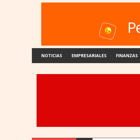
NOTICIAS
EMPRESARIALES
FINANZAS