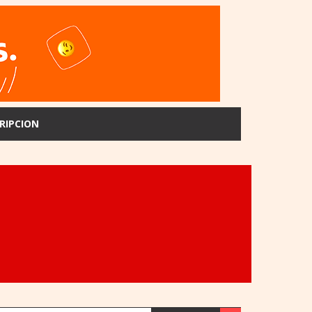
RIPCION