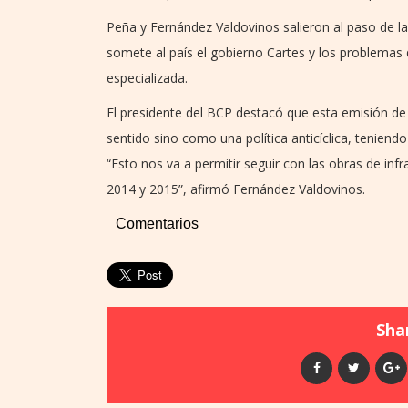
Peña y Fernández Valdovinos salieron al paso de la
somete al país el gobierno Cartes y los problemas 
especializada.
El presidente del BCP destacó que esta emisión 
sentido sino como una política anticíclica, teniend
“Esto nos va a permitir seguir con las obras de in
2014 y 2015”, afirmó Fernández Valdovinos.
Comentarios
Shar