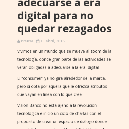
adecuarse a era
digital para no
quedar rezagados
Prensa
13 abril, 2016
Vivimos en un mundo que se mueve al zoom de la
tecnología, donde gran parte de las actividades se
verán obligadas a adecuarse a la era digital.
El “consumer” ya no gira alrededor de la marca,
pero sí opta por aquella que le ofrezca atributos
que vayan en línea con lo que cree.
Visión Banco no está ajeno a la revolución
tecnológica e inició un ciclo de charlas con el
propósito de crear un espacio de diálogo donde