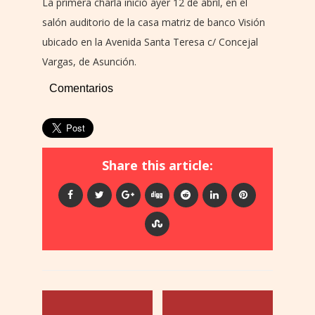
La primera charla inició ayer 12 de abril, en el
salón auditorio de la casa matriz de banco Visión
ubicado en la Avenida Santa Teresa c/ Concejal
Vargas, de Asunción.
Comentarios
Share this article: