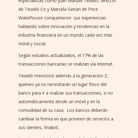
especialistas como Juan Manuel Teixidó, director
de Teixidó Co y Marcela Genari de Price
Waterhouse compartieron sus experiencias
hablando sobre innovación y tendencias en la
industria financiera en un mundo cada vez más
móvil y social.
Según estudios actualizados, el 17% de las
transacciones bancarias se realizan vía internet.
Teixidó mencionó además a la generación Z,
quienes ya no necesitarán un lugar físico del
banco para ir a realizar sus transacciones, si no
automáticamente desde un móvil y en la
comodidad de su casa. Los bancos deberán
cambiar la forma en que proveen de servicios a
sus clientes, finalizó.