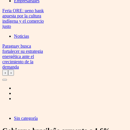
Empresariales
Feria ORE: ueno bank
apuesta por la cultura
indígena y el comercio
justo
Noticias
Paraguay busca
fortalecer su estrategia
energética ante el
crecimiento de la
demanda
‹
›
Sin categoría