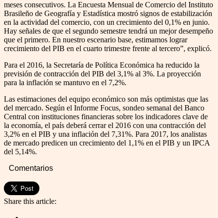
meses consecutivos. La Encuesta Mensual de Comercio del Instituto
Brasileño de Geografía y Estadística mostró signos de estabilización
en la actividad del comercio, con un crecimiento del 0,1% en junio.
Hay señales de que el segundo semestre tendrá un mejor desempeño
que el primero. En nuestro escenario base, estimamos lograr
crecimiento del PIB en el cuarto trimestre frente al tercero”, explicó.
Para el 2016, la Secretaría de Política Económica ha reducido la
previsión de contracción del PIB del 3,1% al 3%. La proyección
para la inflación se mantuvo en el 7,2%.
Las estimaciones del equipo económico son más optimistas que las
del mercado. Según el Informe Focus, sondeo semanal del Banco
Central con instituciones financieras sobre los indicadores clave de
la economía, el país deberá cerrar el 2016 con una contracción del
3,2% en el PIB y una inflación del 7,31%. Para 2017, los analistas
de mercado predicen un crecimiento del 1,1% en el PIB y un IPCA
del 5,14%.
Comentarios
Share this article: