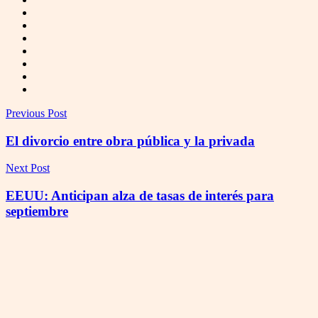
Previous Post
El divorcio entre obra pública y la privada
Next Post
EEUU: Anticipan alza de tasas de interés para
septiembre