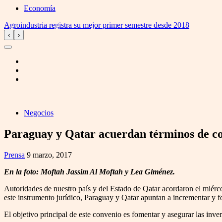
Economía
Agroindustria registra su mejor primer semestre desde 2018
‹
›
Negocios
Paraguay y Qatar acuerdan términos de con
Prensa
9 marzo, 2017
En la foto: Moftah Jassim Al Moftah y Lea Giménez.
Autoridades de nuestro país y del Estado de Qatar acordaron el miérc
este instrumento jurídico, Paraguay y Qatar apuntan a incrementar y f
El objetivo principal de este convenio es fomentar y asegurar las inver