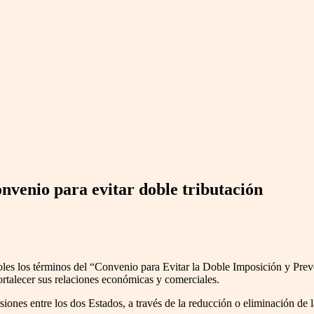
venio para evitar doble tributación
oles los términos del “Convenio para Evitar la Doble Imposición y Prev
ortalecer sus relaciones económicas y comerciales.
siones entre los dos Estados, a través de la reducción o eliminación de l