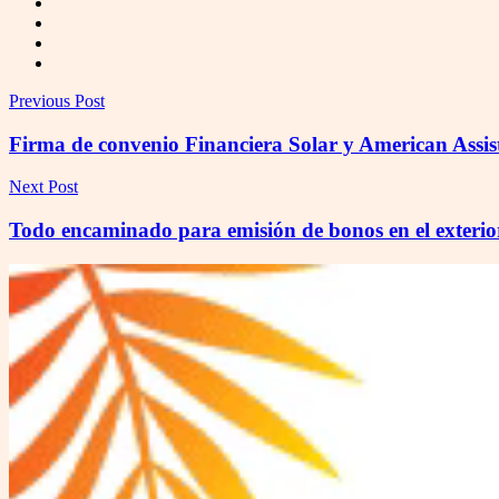
Previous Post
Firma de convenio Financiera Solar y American Assi
Next Post
Todo encaminado para emisión de bonos en el exterio