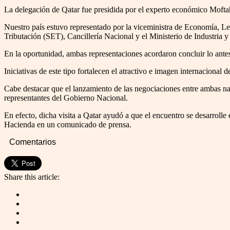
La delegación de Qatar fue presidida por el experto económico Moftah
Nuestro país estuvo representado por la viceministra de Economía, L
Tributación (SET), Cancillería Nacional y el Ministerio de Industria
En la oportunidad, ambas representaciones acordaron concluir lo antes 
Iniciativas de este tipo fortalecen el atractivo e imagen internacional
Cabe destacar que el lanzamiento de las negociaciones entre ambas na
representantes del Gobierno Nacional.
En efecto, dicha visita a Qatar ayudó a que el encuentro se desarroll
Hacienda en un comunicado de prensa.
Comentarios
Share this article: