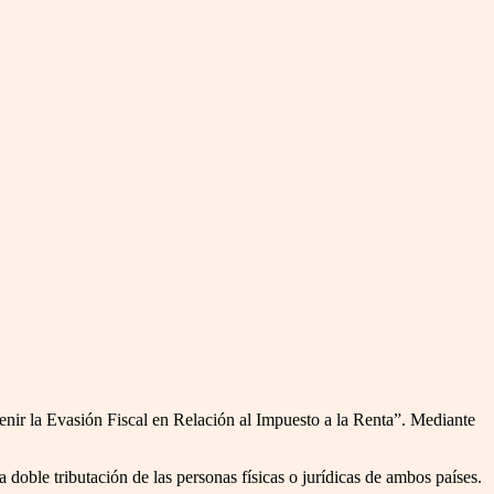
enir la Evasión Fiscal en Relación al Impuesto a la Renta”. Mediante
a doble tributación de las personas físicas o jurídicas de ambos países.