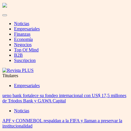
Noticias
Empresariales
Finanzas
Economía
Negocios
Top Of Mind
B2B
Suscripcion
Titulares
Empresariales
ueno bank fortalece su fondeo internacional con US$ 17,5 millones
de Triodos Bank y GAWA Capital
Noticias
APF y CONMEBOL respaldan a la FIFA y llaman a preservar la
institucionalidad