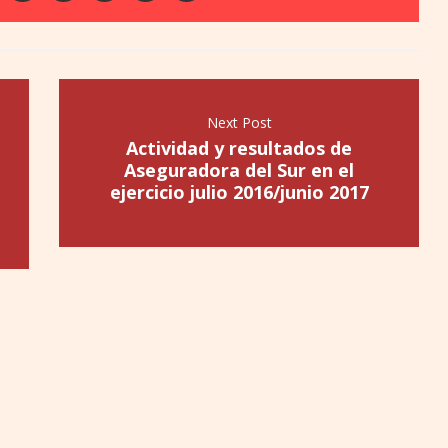
Next Post
Actividad y resultados de
Aseguradora del Sur en el
ejercicio julio 2016/junio 2017