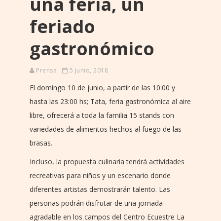
una feria, un
feriado
gastronómico
Prensa
5 junio, 2018
El domingo 10 de junio, a partir de las 10:00 y
hasta las 23:00 hs; Tata, feria gastronómica al aire
libre, ofrecerá a toda la familia 15 stands con
variedades de alimentos hechos al fuego de las
brasas.
Incluso, la propuesta culinaria tendrá actividades
recreativas para niños y un escenario donde
diferentes artistas demostrarán talento. Las
personas podrán disfrutar de una jornada
agradable en los campos del Centro Ecuestre La