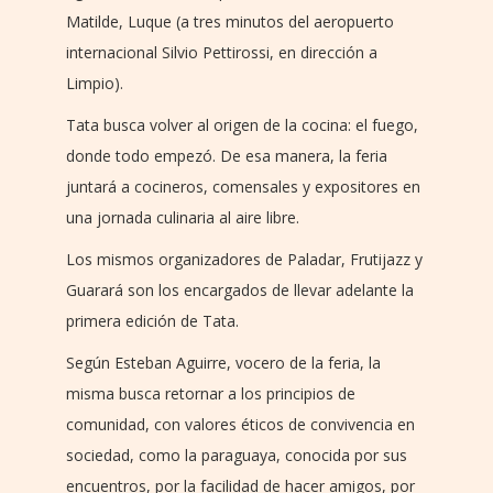
Matilde, Luque (a tres minutos del aeropuerto
internacional Silvio Pettirossi, en dirección a
Limpio).
Tata busca volver al origen de la cocina: el fuego,
donde todo empezó. De esa manera, la feria
juntará a cocineros, comensales y expositores en
una jornada culinaria al aire libre.
Los mismos organizadores de Paladar, Frutijazz y
Guarará son los encargados de llevar adelante la
primera edición de Tata.
Según Esteban Aguirre, vocero de la feria, la
misma busca retornar a los principios de
comunidad, con valores éticos de convivencia en
sociedad, como la paraguaya, conocida por sus
encuentros, por la facilidad de hacer amigos, por