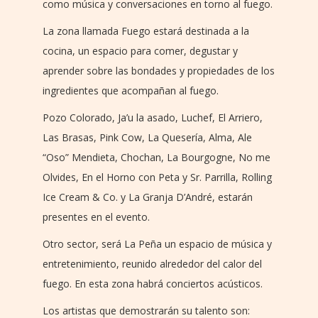
como música y conversaciones en torno al fuego.
La zona llamada Fuego estará destinada a la
cocina, un espacio para comer, degustar y
aprender sobre las bondades y propiedades de los
ingredientes que acompañan al fuego.
Pozo Colorado, Ja’u la asado, Luchef, El Arriero,
Las Brasas, Pink Cow, La Quesería, Alma, Ale
“Oso” Mendieta, Chochan, La Bourgogne, No me
Olvides, En el Horno con Peta y Sr. Parrilla, Rolling
Ice Cream & Co. y La Granja D’André, estarán
presentes en el evento.
Otro sector, será La Peña un espacio de música y
entretenimiento, reunido alrededor del calor del
fuego. En esta zona habrá conciertos acústicos.
Los artistas que demostrarán su talento son: