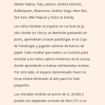
Mente Nativa, Paty Latorre, Andrea Esteche,
Rollerqueen, Bluemoon, Andrea Vega, Nine Bits,
Ese Ka’a, Miki Napout y Dulce & Dandy.
Los niños tendrán su espacio en La Gran Ja Ja,
sitio donde los chicos se divertirán paseando en
ponis, aprenderán a hacer pandorgas en la Caja
de Pandorgas y jugarán carreras de barcos de
papel. Cabe resaltar que vuelve La Cocinota para
enseñar a los niños valores inmersos en la cocina,
donde aprenderán a realizar entretenidas recetas.
Por otro lado, el espacio denominado Favor no
tocar estará destinado al arte para los más
pequeños.
Las entradas tendrán un precio de G. 20.000 y
podrán ser adquiridas a través de Red UTS o en