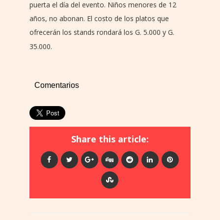
puerta el día del evento. Niños menores de 12
años, no abonan. El costo de los platos que
ofrecerán los stands rondará los G. 5.000 y G.
35.000.
Comentarios
Share this article: