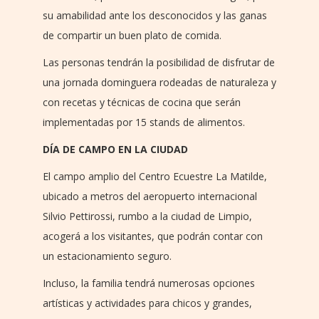
su amabilidad ante los desconocidos y las ganas
de compartir un buen plato de comida.
Las personas tendrán la posibilidad de disfrutar de
una jornada dominguera rodeadas de naturaleza y
con recetas y técnicas de cocina que serán
implementadas por 15 stands de alimentos.
DÍA DE CAMPO EN LA CIUDAD
El campo amplio del Centro Ecuestre La Matilde,
ubicado a metros del aeropuerto internacional
Silvio Pettirossi, rumbo a la ciudad de Limpio,
acogerá a los visitantes, que podrán contar con
un estacionamiento seguro.
Incluso, la familia tendrá numerosas opciones
artísticas y actividades para chicos y grandes,