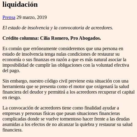
liquidación
Prensa
29 marzo, 2019
El estado de insolvencia y la convocatoria de acreedores.
Crédito columna: Cilia Romero, Pro Abogados.
Es común que erróneamente consideremos que una persona en
estado de insolvencia tenga nulas condiciones de restaurar su
economía o sus finanzas en razón a que es más natural asociar la
imposibilidad de cumplir las obligaciones con la voluntad efectiva
del pago.
Sin embargo, nuestro código civil previene esta situación con una
herramienta que se presenta como el motor que oxigenará la salud
financiera del deudor y permitirá a los acreedores recuperar el capital
en riesgo.
La convocación de acreedores tiene como finalidad ayudar a
empresas y personas físicas que pasan situaciones financieras
complicadas donde se vuelve tormentoso hacer frente a las deudas
asumidas a los efectos de no alcanzar la quiebra y restaurar su salud
financiera.