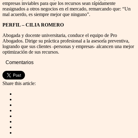
empresas inviables para que los recursos sean rápidamente
reasignados a otros negocios en el mercado, remarcando que: “Un
mal acuerdo, es siempre mejor que ninguno”.
PERFIL – CILIA ROMERO
Abogada y docente universitaria, conduce el equipo de Pro
Abogados. Dirige su práctica profesional a la asesoría preventiva,
logrando que sus clientes -personas y empresas- alcancen una mejor
optimización de sus recursos.
Comentarios
Share this article: