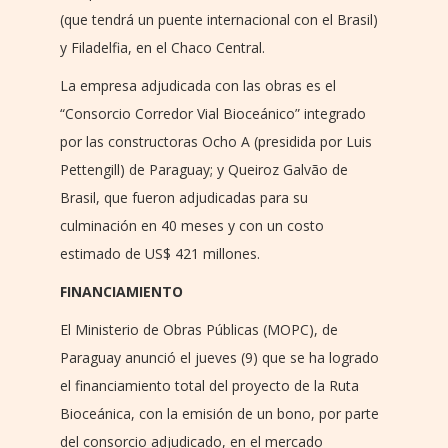
(que tendrá un puente internacional con el Brasil)
y Filadelfia, en el Chaco Central.
La empresa adjudicada con las obras es el
“Consorcio Corredor Vial Bioceánico” integrado
por las constructoras Ocho A (presidida por Luis
Pettengill) de Paraguay; y Queiroz Galvão de
Brasil, que fueron adjudicadas para su
culminación en 40 meses y con un costo
estimado de US$ 421 millones.
FINANCIAMIENTO
El Ministerio de Obras Públicas (MOPC), de
Paraguay anunció el jueves (9) que se ha logrado
el financiamiento total del proyecto de la Ruta
Bioceánica, con la emisión de un bono, por parte
del consorcio adjudicado, en el mercado