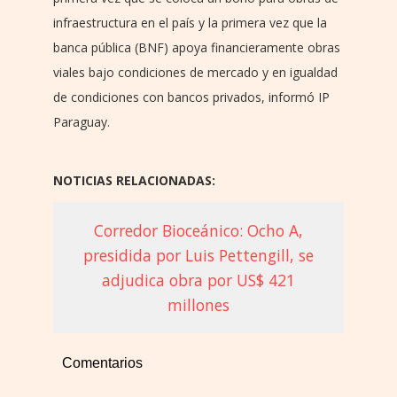
infraestructura en el país y la primera vez que la
banca pública (BNF) apoya financieramente obras
viales bajo condiciones de mercado y en igualdad
de condiciones con bancos privados, informó IP
Paraguay.
NOTICIAS RELACIONADAS:
Corredor Bioceánico: Ocho A,
presidida por Luis Pettengill, se
adjudica obra por US$ 421
millones
Comentarios