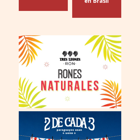
en Brasil