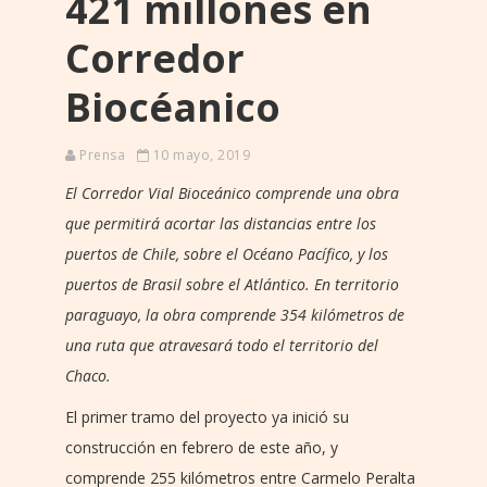
421 millones en
Corredor
Biocéanico
Prensa
10 mayo, 2019
El Corredor Vial Bioceánico comprende una obra
que permitirá acortar las distancias entre los
puertos de Chile, sobre el Océano Pacífico, y los
puertos de Brasil sobre el Atlántico. En territorio
paraguayo, la obra comprende 354 kilómetros de
una ruta que atravesará todo el territorio del
Chaco.
El primer tramo del proyecto ya inició su
construcción en febrero de este año, y
comprende 255 kilómetros entre Carmelo Peralta