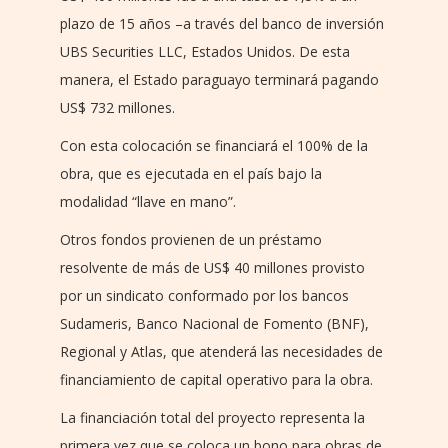
plazo de 15 años –a través del banco de inversión
UBS Securities LLC, Estados Unidos. De esta
manera, el Estado paraguayo terminará pagando
US$ 732 millones.
Con esta colocación se financiará el 100% de la
obra, que es ejecutada en el país bajo la
modalidad “llave en mano”.
Otros fondos provienen de un préstamo
resolvente de más de US$ 40 millones provisto
por un sindicato conformado por los bancos
Sudameris, Banco Nacional de Fomento (BNF),
Regional y Atlas, que atenderá las necesidades de
financiamiento de capital operativo para la obra.
La financiación total del proyecto representa la
primera vez que se coloca un bono para obras de