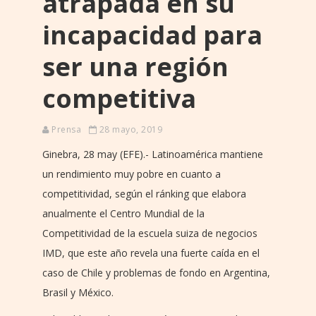
atrapada en su
incapacidad para
ser una región
competitiva
Prensa
28 mayo, 2019
Ginebra, 28 may (EFE).- Latinoamérica mantiene
un rendimiento muy pobre en cuanto a
competitividad, según el ránking que elabora
anualmente el Centro Mundial de la
Competitividad de la escuela suiza de negocios
IMD, que este año revela una fuerte caída en el
caso de Chile y problemas de fondo en Argentina,
Brasil y México.