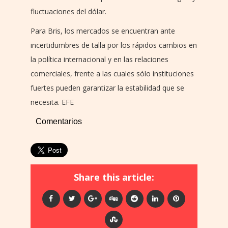
fluctuaciones del dólar.
Para Bris, los mercados se encuentran ante
incertidumbres de talla por los rápidos cambios en
la política internacional y en las relaciones
comerciales, frente a las cuales sólo instituciones
fuertes pueden garantizar la estabilidad que se
necesita. EFE
Comentarios
Share this article: