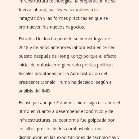
infraestructura tecnológica, la preparación de su
fuerza laboral, sus leyes favorables a la
inmigración y las formas prácticas en que se
promueven los nuevos negocios.
Estados Unidos ha perdido su primer lugar de
2018 y de años anteriores (ahora está en tercer
puesto después de Hong Kong) porque el efecto
inicial de entusiasmo generado por las políticas
fiscales adoptadas por la Administración del
presidente Donald Trump ha decaído, según el
análisis del IMD.
Es así que aunque Estados Unidos siga dictando el
ritmo en cuanto a desempeño económico y de
infraestructuras, su economía fue golpeada por
los altos precios de los combustibles, una
disminución en las exportaciones de tecnologías y