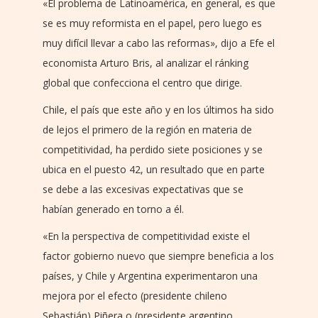
«El problema de Latinoamérica, en general, es que
se es muy reformista en el papel, pero luego es
muy difícil llevar a cabo las reformas», dijo a Efe el
economista Arturo Bris, al analizar el ránking
global que confecciona el centro que dirige.
Chile, el país que este año y en los últimos ha sido
de lejos el primero de la región en materia de
competitividad, ha perdido siete posiciones y se
ubica en el puesto 42, un resultado que en parte
se debe a las excesivas expectativas que se
habían generado en torno a él.
«En la perspectiva de competitividad existe el
factor gobierno nuevo que siempre beneficia a los
países, y Chile y Argentina experimentaron una
mejora por el efecto (presidente chileno
Sebastián) Piñera o (presidente argentino