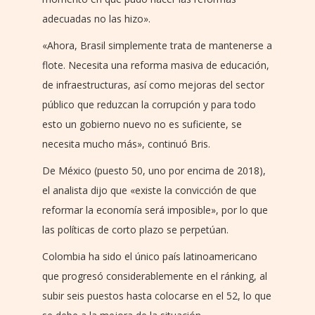
adecuadas no las hizo».
«Ahora, Brasil simplemente trata de mantenerse a
flote. Necesita una reforma masiva de educación,
de infraestructuras, así como mejoras del sector
público que reduzcan la corrupción y para todo
esto un gobierno nuevo no es suficiente, se
necesita mucho más», continuó Bris.
De México (puesto 50, uno por encima de 2018),
el analista dijo que «existe la convicción de que
reformar la economía será imposible», por lo que
las políticas de corto plazo se perpetúan.
Colombia ha sido el único país latinoamericano
que progresó considerablemente en el ránking, al
subir seis puestos hasta colocarse en el 52, lo que