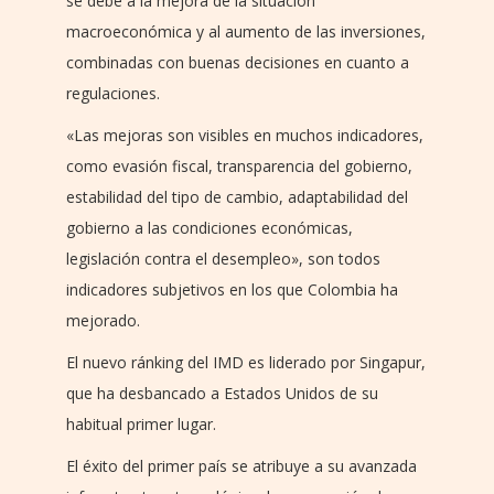
se debe a la mejora de la situación
macroeconómica y al aumento de las inversiones,
combinadas con buenas decisiones en cuanto a
regulaciones.
«Las mejoras son visibles en muchos indicadores,
como evasión fiscal, transparencia del gobierno,
estabilidad del tipo de cambio, adaptabilidad del
gobierno a las condiciones económicas,
legislación contra el desempleo», son todos
indicadores subjetivos en los que Colombia ha
mejorado.
El nuevo ránking del IMD es liderado por Singapur,
que ha desbancado a Estados Unidos de su
habitual primer lugar.
El éxito del primer país se atribuye a su avanzada