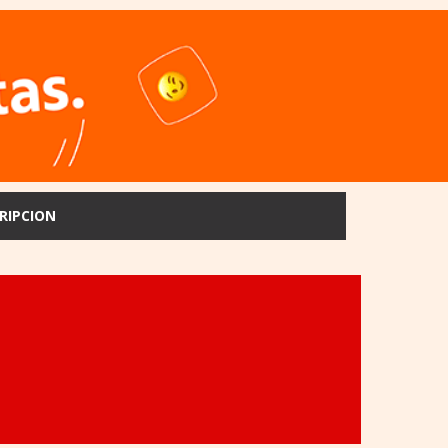
RIPCION