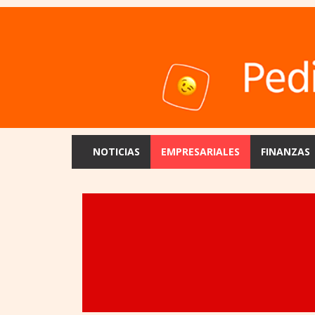
NOTICIAS
EMPRESARIALES
FINANZAS