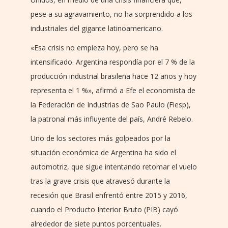
pese a su agravamiento, no ha sorprendido a los
industriales del gigante latinoamericano.
«Esa crisis no empieza hoy, pero se ha
intensificado. Argentina respondía por el 7 % de la
producción industrial brasileña hace 12 años y hoy
representa el 1 %», afirmó a Efe el economista de
la Federación de Industrias de Sao Paulo (Fiesp),
la patronal más influyente del país, André Rebelo.
Uno de los sectores más golpeados por la
situación económica de Argentina ha sido el
automotriz, que sigue intentando retomar el vuelo
tras la grave crisis que atravesó durante la
recesión que Brasil enfrentó entre 2015 y 2016,
cuando el Producto Interior Bruto (PIB) cayó
alrededor de siete puntos porcentuales.