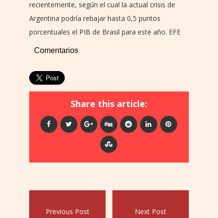
recientemente, según el cual la actual crisis de
Argentina podría rebajar hasta 0,5 puntos
porcentuales el PIB de Brasil para este año. EFE
Comentarios
Share this article:
Previous Post
Next Post