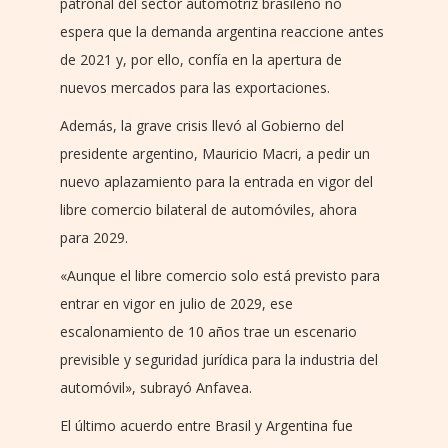
patronal del sector automotriz brasileño no
espera que la demanda argentina reaccione antes
de 2021 y, por ello, confía en la apertura de
nuevos mercados para las exportaciones.
Además, la grave crisis llevó al Gobierno del
presidente argentino, Mauricio Macri, a pedir un
nuevo aplazamiento para la entrada en vigor del
libre comercio bilateral de automóviles, ahora
para 2029.
«Aunque el libre comercio solo está previsto para
entrar en vigor en julio de 2029, ese
escalonamiento de 10 años trae un escenario
previsible y seguridad jurídica para la industria del
automóvil», subrayó Anfavea.
El último acuerdo entre Brasil y Argentina fue