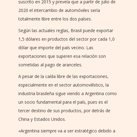
suscrito en 2015 y preveía que a partir de julio de
2020 el intercambio de automóviles sería
totalmente libre entre los dos países.
Según las actuales reglas, Brasil puede exportar
1,5 dólares en productos del sector por cada 1,0
dólar que importe del país vecino. Las
exportaciones que superen esa relación son
sometidas al pago de aranceles.
A pesar de la caída libre de las exportaciones,
especialmente en el sector automovilístico, la
industria brasileña sigue viendo a Argentina como
un socio fundamental para el país, pues es el
tercer destino de sus productos, por detrás de
China y Estados Unidos.
«Argentina siempre va a ser estratégico debido a