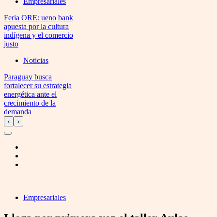
Empresariales
Feria ORE: ueno bank
apuesta por la cultura
indígena y el comercio
justo
Noticias
Paraguay busca
fortalecer su estrategia
energética ante el
crecimiento de la
demanda
‹
›
Empresariales