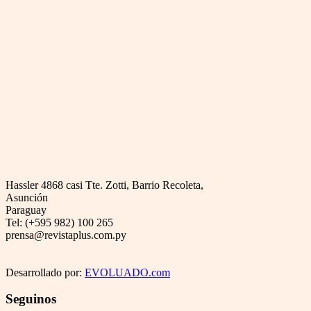
Hassler 4868 casi Tte. Zotti, Barrio Recoleta,
Asunción
Paraguay
Tel: (+595 982) 100 265
prensa@revistaplus.com.py
Desarrollado por:
EVOLUADO.com
Seguinos