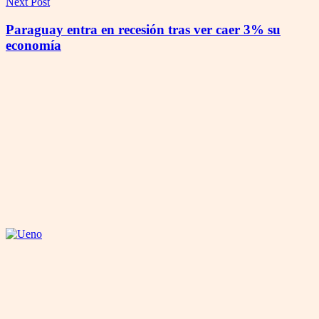
Next Post
Paraguay entra en recesión tras ver caer 3% su
economía