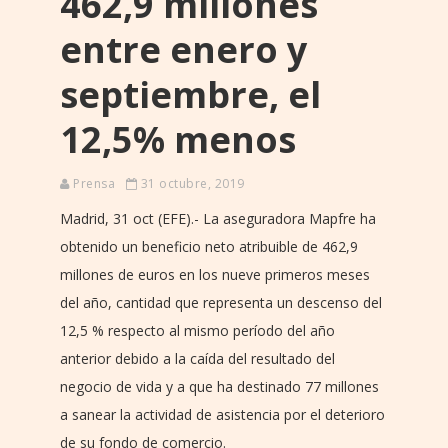
462,9 millones
entre enero y
septiembre, el
12,5% menos
Prensa
31 octubre, 2019
Madrid, 31 oct (EFE).- La aseguradora Mapfre ha
obtenido un beneficio neto atribuible de 462,9
millones de euros en los nueve primeros meses
del año, cantidad que representa un descenso del
12,5 % respecto al mismo período del año
anterior debido a la caída del resultado del
negocio de vida y a que ha destinado 77 millones
a sanear la actividad de asistencia por el deterioro
de su fondo de comercio.