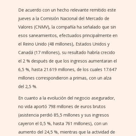
De acuerdo con un hecho relevante remitido este
jueves a la Comisión Nacional del Mercado de
Valores (CNMV), la compañía ha señalado que sin
esos saneamientos, efectuados principalmente en
el Reino Unido (48 millones), Estados Unidos y
Canadá (17 millones), su resultado habría crecido
el 2 % después de que los ingresos aumentaran el
6,5 %, hasta 21.619 millones, de los cuales 17.647
millones correspondieron a primas, con un alza
del 2,5 %.
En cuanto a la evolución del negocio asegurador,
no vida aportó 798 millones de euros brutos
(asistencia perdió 85,5 millones y sus ingresos
cayeron el 0,5 %, hasta 761 millones), con un
aumento del 24,5 %, mientras que la actividad de