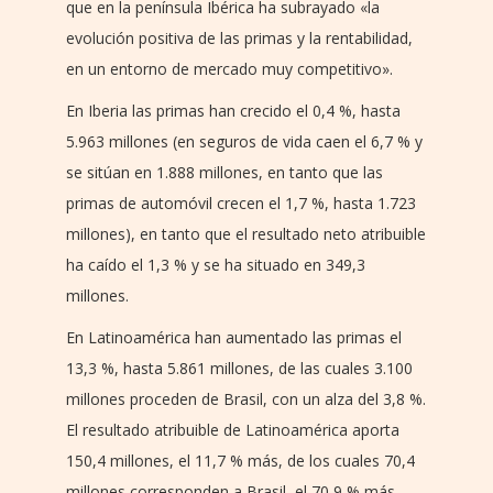
que en la península Ibérica ha subrayado «la
evolución positiva de las primas y la rentabilidad,
en un entorno de mercado muy competitivo».
En Iberia las primas han crecido el 0,4 %, hasta
5.963 millones (en seguros de vida caen el 6,7 % y
se sitúan en 1.888 millones, en tanto que las
primas de automóvil crecen el 1,7 %, hasta 1.723
millones), en tanto que el resultado neto atribuible
ha caído el 1,3 % y se ha situado en 349,3
millones.
En Latinoamérica han aumentado las primas el
13,3 %, hasta 5.861 millones, de las cuales 3.100
millones proceden de Brasil, con un alza del 3,8 %.
El resultado atribuible de Latinoamérica aporta
150,4 millones, el 11,7 % más, de los cuales 70,4
millones corresponden a Brasil, el 70,9 % más.