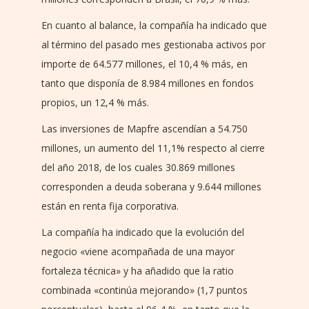
En cuanto al balance, la compañía ha indicado que
al término del pasado mes gestionaba activos por
importe de 64.577 millones, el 10,4 % más, en
tanto que disponía de 8.984 millones en fondos
propios, un 12,4 % más.
Las inversiones de Mapfre ascendían a 54.750
millones, un aumento del 11,1% respecto al cierre
del año 2018, de los cuales 30.869 millones
corresponden a deuda soberana y 9.644 millones
están en renta fija corporativa.
La compañía ha indicado que la evolución del
negocio «viene acompañada de una mayor
fortaleza técnica» y ha añadido que la ratio
combinada «continúa mejorando» (1,7 puntos