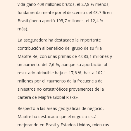
vida ganó 409 millones brutos, el 27,8 % menos,
fundamentalmente por el descenso del 48,7 % en
Brasil (Iberia aportó 195,7 millones, el 12,4 %
más).
La aseguradora ha destacado la importante
contribución al beneficio del grupo de su filial
Mapfre Re, con unas primas de 4.083,1 millones y
un aumento del 7,6 %, aunque su aportación al
resultado atribuible baja el 17,6 %, hasta 102,1
millones por el «aumento de la frecuencia de
siniestros no catastróficos provenientes de la
cartera de Mapfre Global Risks».
Respecto a las áreas geográficas de negocio,
Mapfre ha destacado que el negocio está
mejorando en Brasil y Estados Unidos, mientras