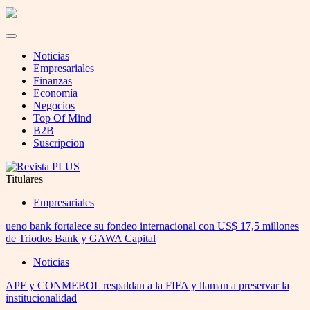
Noticias
Empresariales
Finanzas
Economía
Negocios
Top Of Mind
B2B
Suscripcion
Titulares
Empresariales
ueno bank fortalece su fondeo internacional con US$ 17,5 millones
de Triodos Bank y GAWA Capital
Noticias
APF y CONMEBOL respaldan a la FIFA y llaman a preservar la
institucionalidad