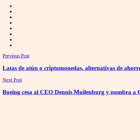
Previous Post
Latas de atún o criptomonedas, alternativas de ahorro 
Next Post
Boeing cesa al CEO Dennis Muilenburg y nombra a Ca