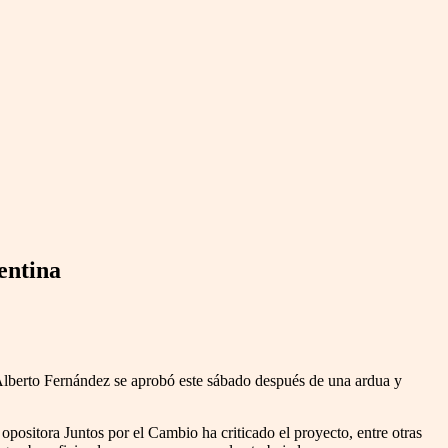
entina
 Alberto Fernández se aprobó este sábado después de una ardua y
opositora Juntos por el Cambio ha criticado el proyecto, entre otras