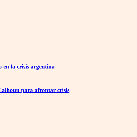
en la crisis argentina
lhoun para afrontar crisis