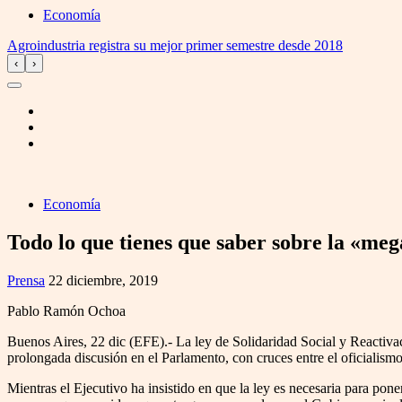
Economía
Agroindustria registra su mejor primer semestre desde 2018
‹
›
Economía
Todo lo que tienes que saber sobre la «me
Prensa
22 diciembre, 2019
Pablo Ramón Ochoa
Buenos Aires, 22 dic (EFE).- La ley de Solidaridad Social y Reactiva
prolongada discusión en el Parlamento, con cruces entre el oficialismo
Mientras el Ejecutivo ha insistido en que la ley es necesaria para pon