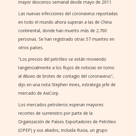
mayor descenso semanal desde mayo de 2011.
Las nuevas infecciones del coronavirus reportadas
en todo el mundo ahora superan a las de China
continental, donde han muerto más de 2.700
personas. Se han registrado otras 57 muertes en
otros países.
“Los precios del petróleo se están moviendo
tangencialmente a los flujos de noticias en torno
al diluvio de brotes de contagio del coronavirus”,
dijo en una nota Stephen Innes, estratega jefe de
mercado de AxiCorp.
Los mercados petroleros esperan mayores
recortes de suministro por parte de la
Organización de Países Exportadores de Petróleo
(OPEP) y sus aliados, incluida Rusia, un grupo