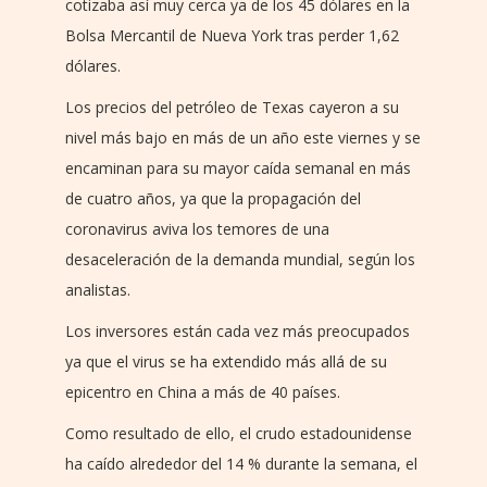
cotizaba así muy cerca ya de los 45 dólares en la
Bolsa Mercantil de Nueva York tras perder 1,62
dólares.
Los precios del petróleo de Texas cayeron a su
nivel más bajo en más de un año este viernes y se
encaminan para su mayor caída semanal en más
de cuatro años, ya que la propagación del
coronavirus aviva los temores de una
desaceleración de la demanda mundial, según los
analistas.
Los inversores están cada vez más preocupados
ya que el virus se ha extendido más allá de su
epicentro en China a más de 40 países.
Como resultado de ello, el crudo estadounidense
ha caído alrededor del 14 % durante la semana, el