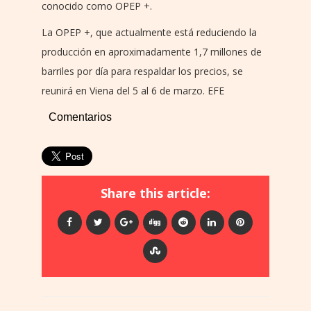
conocido como OPEP +.
La OPEP +, que actualmente está reduciendo la
producción en aproximadamente 1,7 millones de
barriles por día para respaldar los precios, se
reunirá en Viena del 5 al 6 de marzo. EFE
Comentarios
Share this article: