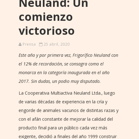
Neuland: Un
comienzo
victorioso
Prensa
25 abril, 2020
Este año y por primera vez, Frigorífico Neuland con
el 12% de recordación, se consagra como el
monarca en la categoría inaugurada en el año
2017. Sin dudas, un podio muy disputado.
La Cooperativa Multiactiva Neuland Ltda., luego
de varias décadas de experiencia en la cría y
engorde de animales vacunos de distintas razas y
con el afán constante de mejorar la calidad del
producto final para un público cada vez más
exigente, decidió a finales del año 1999 construir