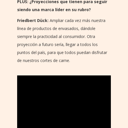
PLUS: ¿Proyecciones que tienen para seguir
siendo una marca líder en su rubro?
Friedbert Dück:
Ampliar cada vez más nuestra
línea de productos de envasados, dándole
siempre la practicidad al consumidor. Otra
proyección a futuro sería, llegar a todos los
puntos del país, para que todos puedan disfrutar
de nuestros cortes de carne.