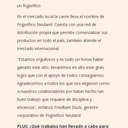
un frigorífico.
En el mercado local la carne lleva el nombre de
Frigorífico Neuland. Cuenta con una red de
distribución propia que permite comercializar sus
productos en todo el país, también atiende el
mercado internacional.
“Estamos orgullosos y es todo un honor haber
ganado este año, llevaremos en alto este gran
logro que con el apoyo de todos conseguimos.
Agradecemos a todos los que nos eligieron como
a nuestros colaboradores por haber hecho tan
buen trabajo que requiere de disciplina y
eficiencia”, enfatizó Friedbert Dück, gerente
corporativo de Frigorífico Neuland.
PLUS: ¿Qué trabajos han llevado a cabo para