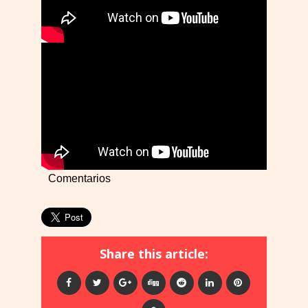
Comentarios
Share this article: