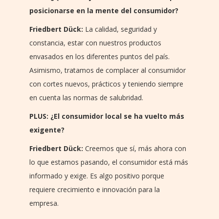
posicionarse en la mente del consumidor?
Friedbert Dück:
La calidad, seguridad y
constancia, estar con nuestros productos
envasados en los diferentes puntos del país.
Asimismo, tratamos de complacer al consumidor
con cortes nuevos, prácticos y teniendo siempre
en cuenta las normas de salubridad.
PLUS: ¿El consumidor local se ha vuelto más
exigente?
Friedbert Dück:
Creemos que sí, más ahora con
lo que estamos pasando, el consumidor está más
informado y exige. Es algo positivo porque
requiere crecimiento e innovación para la
empresa.