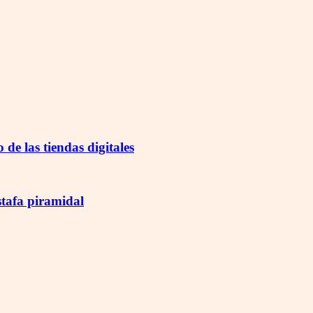
de las tiendas digitales
stafa piramidal