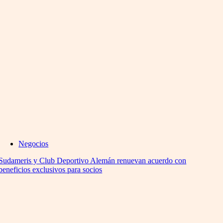
Negocios
Sudameris y Club Deportivo Alemán renuevan acuerdo con
beneficios exclusivos para socios