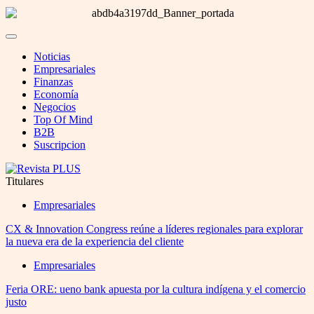
Noticias
Empresariales
Finanzas
Economía
Negocios
Top Of Mind
B2B
Suscripcion
Titulares
Empresariales
CX & Innovation Congress reúne a líderes regionales para explorar
la nueva era de la experiencia del cliente
Empresariales
Feria ORE: ueno bank apuesta por la cultura indígena y el comercio
justo