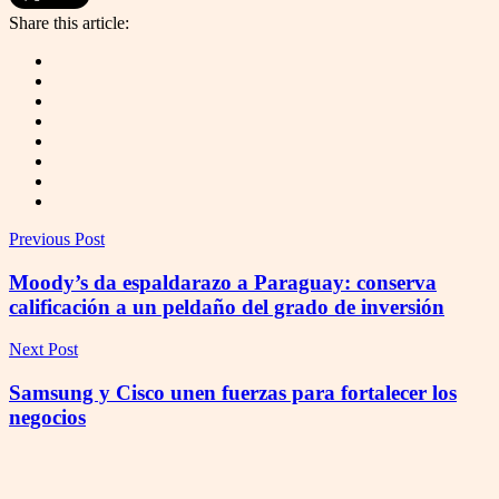
Share this article:
Previous Post
Moody’s da espaldarazo a Paraguay: conserva
calificación a un peldaño del grado de inversión
Next Post
Samsung y Cisco unen fuerzas para fortalecer los
negocios