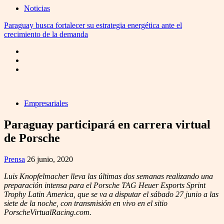
Noticias
Paraguay busca fortalecer su estrategia energética ante el
crecimiento de la demanda
Empresariales
Paraguay participará en carrera virtual
de Porsche
Prensa
26 junio, 2020
Luis Knopfelmacher lleva las últimas dos semanas realizando una
preparación intensa para el Porsche TAG Heuer Esports Sprint
Trophy Latin America, que se va a disputar el sábado 27 junio a las
siete de la noche, con transmisión en vivo en el sitio
PorscheVirtualRacing.com.