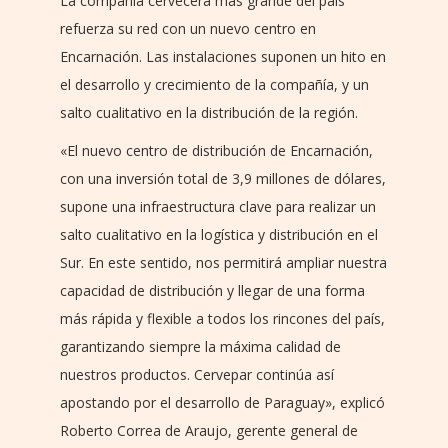
La compañía cervecera más grande del país
refuerza su red con un nuevo centro en
Encarnación. Las instalaciones suponen un hito en
el desarrollo y crecimiento de la compañía, y un
salto cualitativo en la distribución de la región.
«El nuevo centro de distribución de Encarnación,
con una inversión total de 3,9 millones de dólares,
supone una infraestructura clave para realizar un
salto cualitativo en la logística y distribución en el
Sur. En este sentido, nos permitirá ampliar nuestra
capacidad de distribución y llegar de una forma
más rápida y flexible a todos los rincones del país,
garantizando siempre la máxima calidad de
nuestros productos. Cervepar continúa así
apostando por el desarrollo de Paraguay», explicó
Roberto Correa de Araujo, gerente general de