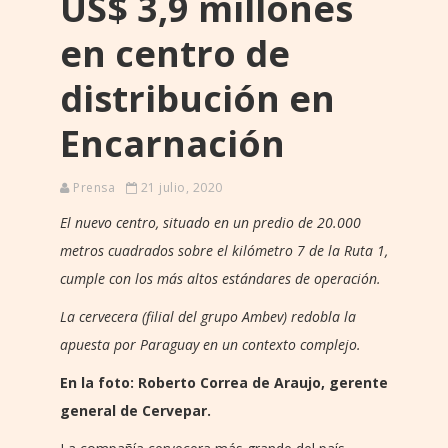
US$ 3,9 millones
en centro de
distribución en
Encarnación
Prensa
21 julio, 2020
El nuevo centro, situado en un predio de 20.000
metros cuadrados sobre el kilómetro 7 de la Ruta 1,
cumple con los más altos estándares de operación.
La cervecera (filial del grupo Ambev) redobla la
apuesta por Paraguay en un contexto complejo.
En la foto: Roberto Correa de Araujo, gerente
general de Cervepar.