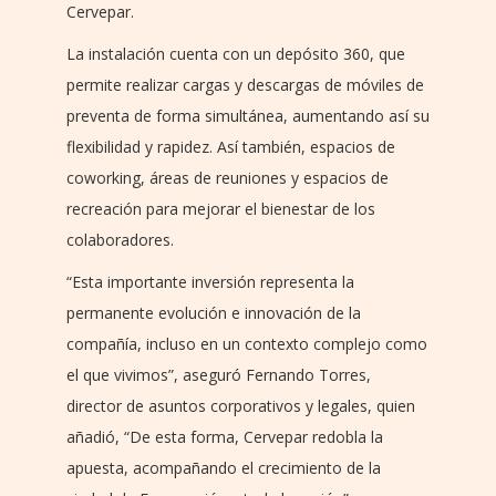
Cervepar.
La instalación cuenta con un depósito 360, que
permite realizar cargas y descargas de móviles de
preventa de forma simultánea, aumentando así su
flexibilidad y rapidez. Así también, espacios de
coworking, áreas de reuniones y espacios de
recreación para mejorar el bienestar de los
colaboradores.
“Esta importante inversión representa la
permanente evolución e innovación de la
compañía, incluso en un contexto complejo como
el que vivimos”, aseguró Fernando Torres,
director de asuntos corporativos y legales, quien
añadió, “De esta forma, Cervepar redobla la
apuesta, acompañando el crecimiento de la