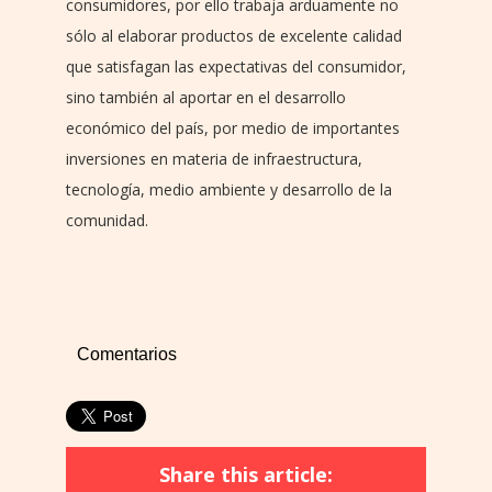
consumidores, por ello trabaja arduamente no
sólo al elaborar productos de excelente calidad
que satisfagan las expectativas del consumidor,
sino también al aportar en el desarrollo
económico del país, por medio de importantes
inversiones en materia de infraestructura,
tecnología, medio ambiente y desarrollo de la
comunidad.
Comentarios
Share this article: