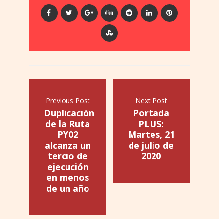
Previous Post
Next Post
Duplicación
Portada
de la Ruta
PLUS:
PY02
Martes, 21
alcanza un
de julio de
tercio de
2020
ejecución
en menos
de un año