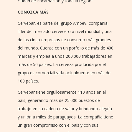
ciudad de Encarnación y toda la región”.
CONOZCA MÁS
Cervepar, es parte del grupo Ambev, compañía
líder del mercado cervecero a nivel mundial y una
de las cinco empresas de consumo más grandes
del mundo. Cuenta con un porfolio de más de 400
marcas y emplea a unos 200.000 trabajadores en
más de 50 países. La cerveza producida por el
grupo es comercializada actualmente en más de
100 países.
Cervepar tiene orgullosamente 110 años en el
país, generando más de 25.000 puestos de
trabajo en su cadena de valor y brindando alegría
y unión a miles de paraguayos. La compañía tiene
un gran compromiso con el país y con sus