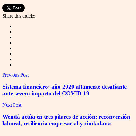
Share this article:
Previous Post
Sistema financiero: año 2020 altamente desafiante
ante severo impacto del COVID-19
Next Post
Wendá actúa en tres pilares de acción: reconversión
laboral, resiliencia empresarial y ciudadana