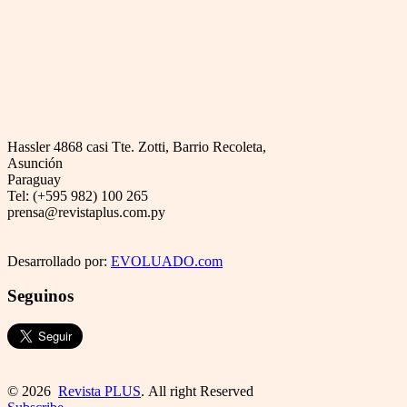
Hassler 4868 casi Tte. Zotti, Barrio Recoleta,
Asunción
Paraguay
Tel: (+595 982) 100 265
prensa@revistaplus.com.py
Desarrollado por:
EVOLUADO.com
Seguinos
© 2026
Revista PLUS
. All right Reserved