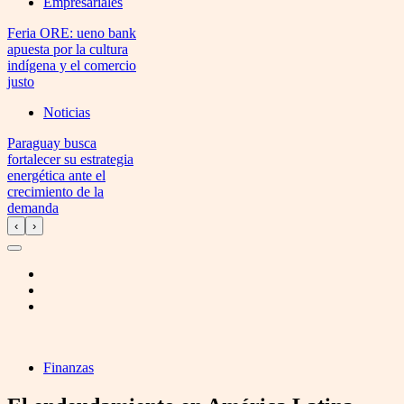
Empresariales
Feria ORE: ueno bank
apuesta por la cultura
indígena y el comercio
justo
Noticias
Paraguay busca
fortalecer su estrategia
energética ante el
crecimiento de la
demanda
‹
›
Finanzas