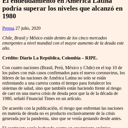
El endeudamiento en América Latina
podría superar los niveles que alcanzó en
1980
Prensa
27 julio, 2020
Chile, Brasil y México están dentro de los cinco mercados
emergentes a nivel mundial con el mayor aumento de la deuda este
año.
Crédito: Diario La República, Colombia – RIPE.
Con cuatro naciones (Brasil, Perú, México y Chile) en el top 10 de
los países con más casos confirmados para el nuevo coronavirus, los
líderes de las naciones de América Latina no solo se están
enfrentando a una carrera contra el tiempo para fortalecer los
sistemas de salud, sino que también están haciendo frente al riesgo
de caer en una nueva crisis de deuda peor que la de la década de
1980, señaló Financial Times en un artículo.
De acuerdo con la publicación, el riesgo que enfrentan las naciones
en materia de deuda no es producto exclusivamente de la crisis
generada por la pandemia, sino que se venía gestando desde antes.