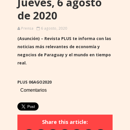
Jueves, 6 agosto
de 2020
Prensa
6 agosto, 2020
(Asunción) – Revista PLUS te informa con las
noticias más relevantes de economía y
negocios de Paraguay y el mundo en tiempo
real.
PLUS 06AGO2020
Comentarios
Share this article: