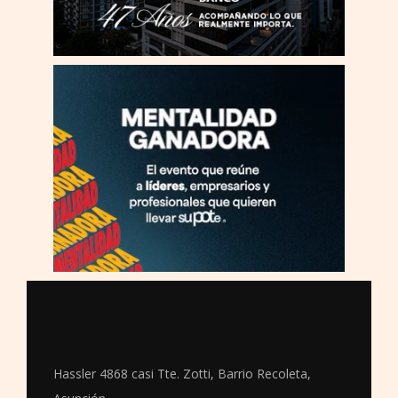
Hassler 4868 casi Tte. Zotti, Barrio Recoleta,