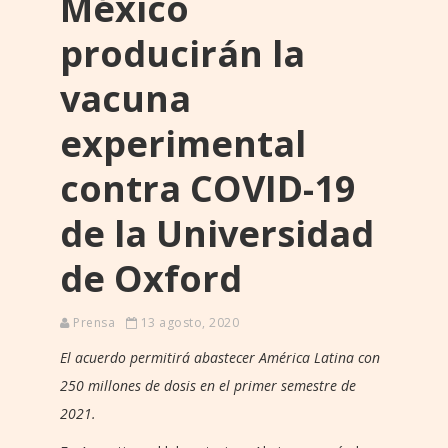
México
producirán la
vacuna
experimental
contra COVID-19
de la Universidad
de Oxford
Prensa
13 agosto, 2020
El acuerdo permitirá abastecer América Latina con
250 millones de dosis en el primer semestre de
2021.