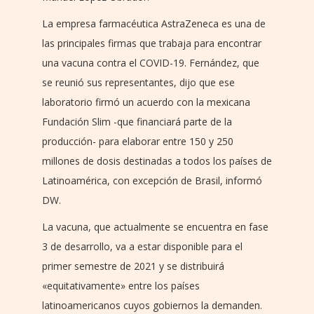
La empresa farmacéutica AstraZeneca es una de
las principales firmas que trabaja para encontrar
una vacuna contra el COVID-19. Fernández, que
se reunió sus representantes, dijo que ese
laboratorio firmó un acuerdo con la mexicana
Fundación Slim -que financiará parte de la
producción- para elaborar entre 150 y 250
millones de dosis destinadas a todos los países de
Latinoamérica, con excepción de Brasil, informó
DW.
La vacuna, que actualmente se encuentra en fase
3 de desarrollo, va a estar disponible para el
primer semestre de 2021 y se distribuirá
«equitativamente» entre los países
latinoamericanos cuyos gobiernos la demanden.