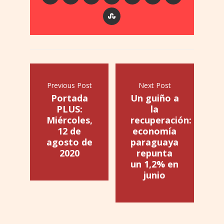
Previous Post
Next Post
Portada
Un guiño a
PLUS:
la
Miércoles,
recuperación:
12 de
economía
agosto de
paraguaya
2020
repunta
un 1,2% en
junio