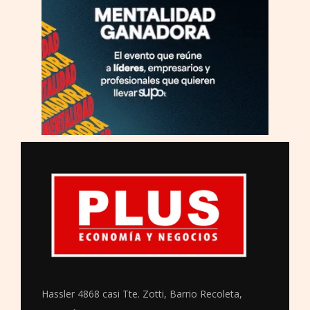
Hassler 4868 casi Tte. Zotti, Barrio Recoleta,