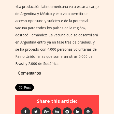
«La producción latinoamericana va a estar a cargo
de Argentina y México y eso va a permitir un
acceso oportuno y suficiente de la potencial
vacuna para todos los países de la región»,
destacó Fernández. La vacuna que se desarrollará
en Argentina entró ya en fase tres de pruebas, y
se ha probado con 4.000 personas voluntarias del
Reino Unido -a las que sumarán otras 5.000 de
Brasil y 2.000 de Sudáfrica.
Comentarios
Share this article: