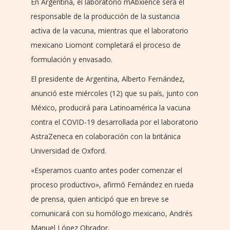
En Argentina, el laboratorio mAbxience será el
responsable de la producción de la sustancia
activa de la vacuna, mientras que el laboratorio
mexicano Liomont completará el proceso de
formulación y envasado.
El presidente de Argentina, Alberto Fernández,
anunció este miércoles (12) que su país, junto con
México, producirá para Latinoamérica la vacuna
contra el COVID-19 desarrollada por el laboratorio
AstraZeneca en colaboración con la británica
Universidad de Oxford.
«Esperamos cuanto antes poder comenzar el
proceso productivo», afirmó Fernández en rueda
de prensa, quien anticipó que en breve se
comunicará con su homólogo mexicano, Andrés
Manuel López Obrador.