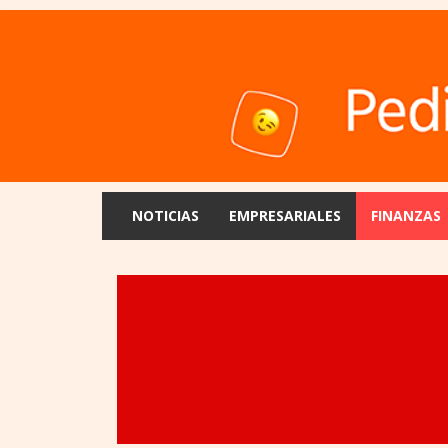
NOTICIAS
EMPRESARIALES
FINANZAS