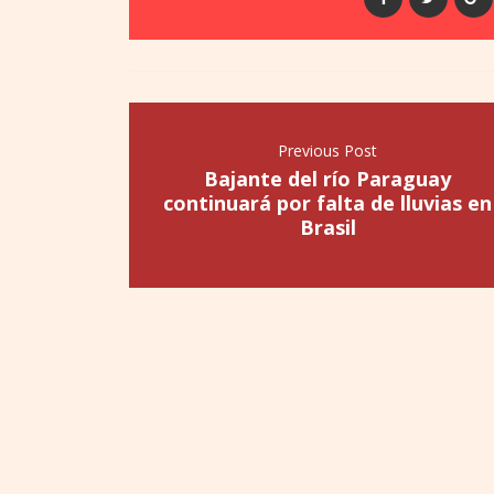
Previous Post
Bajante del río Paraguay
continuará por falta de lluvias en
Brasil