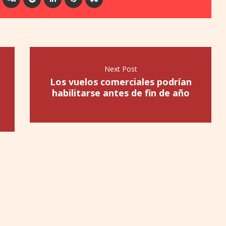
Next Post
Los vuelos comerciales podrían
habilitarse antes de fin de año