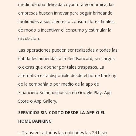
medio de una delicada coyuntura económica, las
empresas buscan innovar para seguir brindando
facilidades a sus clientes o consumidores finales,
de modo a incentivar el consumo y estimular la
circulación.
Las operaciones pueden ser realizadas a todas las
entidades adheridas a la Red Bancard, sin cargos
o extras que abonar por tales traspasos. La
alternativa está disponible desde el home banking
de la compañía o por medio de la app de
Financiera Solar, dispuesta en Google Play, App
Store o App Gallery.
SERVICIOS SIN COSTO DESDE LA APP O EL
HOME BANKING
– Transferir a todas las entidades las 24 h sin