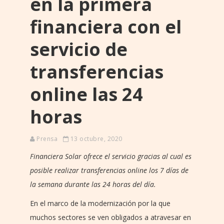
en la primera
financiera con el
servicio de
transferencias
online las 24
horas
Prensa
13 octubre, 2020
Financiera Solar ofrece el servicio gracias al cual es
posible realizar transferencias online los 7 días de
la semana durante las 24 horas del día.
En el marco de la modernización por la que
muchos sectores se ven obligados a atravesar en