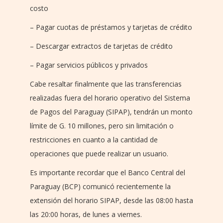
costo
– Pagar cuotas de préstamos y tarjetas de crédito
– Descargar extractos de tarjetas de crédito
– Pagar servicios públicos y privados
Cabe resaltar finalmente que las transferencias
realizadas fuera del horario operativo del Sistema
de Pagos del Paraguay (SIPAP), tendrán un monto
límite de G. 10 millones, pero sin limitación o
restricciones en cuanto a la cantidad de
operaciones que puede realizar un usuario.
Es importante recordar que el Banco Central del
Paraguay (BCP) comunicó recientemente la
extensión del horario SIPAP, desde las 08:00 hasta
las 20:00 horas, de lunes a viernes.