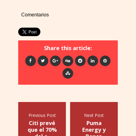
Comentarios
Share this article:
Previous Post
Next Post
Citi prevé
Puma
que el 70%
Energy y