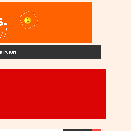
RIPCION