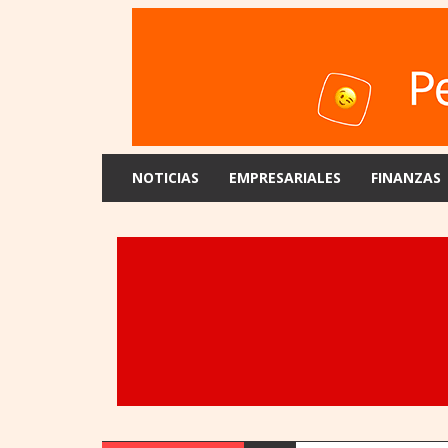
NOTICIAS
EMPRESARIALES
FINANZAS