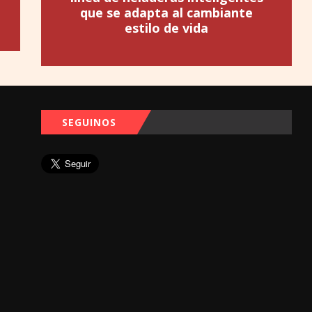
que se adapta al cambiante
estilo de vida
SEGUINOS