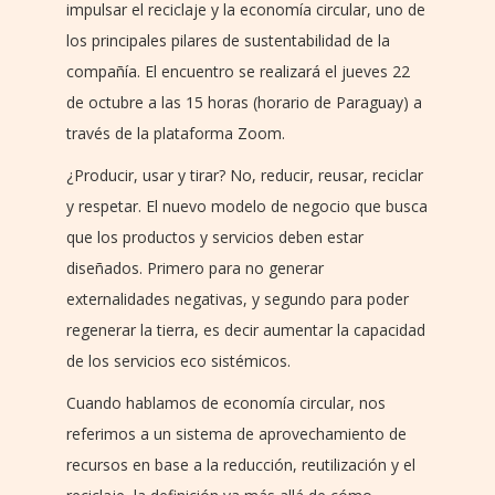
impulsar el reciclaje y la economía circular, uno de
los principales pilares de sustentabilidad de la
compañía. El encuentro se realizará el jueves 22
de octubre a las 15 horas (horario de Paraguay) a
través de la plataforma Zoom.
¿Producir, usar y tirar? No, reducir, reusar, reciclar
y respetar. El nuevo modelo de negocio que busca
que los productos y servicios deben estar
diseñados. Primero para no generar
externalidades negativas, y segundo para poder
regenerar la tierra, es decir aumentar la capacidad
de los servicios eco sistémicos.
Cuando hablamos de economía circular, nos
referimos a un sistema de aprovechamiento de
recursos en base a la reducción, reutilización y el