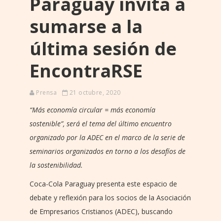
Paraguay invita a
sumarse a la
última sesión de
EncontraRSE
Prensa
21 octubre, 2020
“Más economía circular = más economía
sostenible”,
será el tema del último encuentro
organizado por la ADEC en el marco de la serie de
seminarios organizados en torno a los desafíos de
la sostenibilidad.
Coca-Cola Paraguay presenta este espacio de
debate y reflexión para los socios de la Asociación
de Empresarios Cristianos (ADEC), buscando