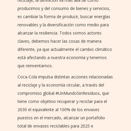
reciclaje, la definición va más allá de cómo
producimos y del consumo de bienes y servicios,
es cambiar la forma de producir, buscar energías
renovables y la diversificación como medio para
alcanzar la resiliencia. Todos somos actores
claves, debemos hacer las cosas de manera
diferente, ya que actualmente el cambio climático
está afectando a nuestra economía y tenemos
que reinventarnos.
Coca-Cola impulsa distintas acciones relacionadas
al reciclaje y la economía circular, a través del
compromiso global #UnMundoSinResiduos, que
tiene como objetivo recuperar y reciclar para el
2030 el equivalente al 100% de los envases
puestos en el mercado, alcanzar un portafolio
total de envases reciclables para 2025 e