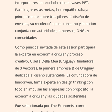
incorporar resina reciclada a los envases PET.
Para lograr estas metas, la compañía trabaja
principalmente sobre tres pilares: el diseño de
envases, su recolección post consumo y la acción
conjunta con autoridades, empresas, ONGs y
comunidades.
Como principal invitada de esta sesión participará
la experta en economía circular y proceso
creativo, Giselle Della Mea (Uruguay), fundadora
de 3 Vectores, la primera empresa B de Uruguay,
dedicada al diseño sustentable. Es cofundadora de
Innodriven, firma experta en design thinking con
foco en impulsar las empresas con propósito, la
economía circular y las ciudades sostenibles.
Fue seleccionada por The Economist como