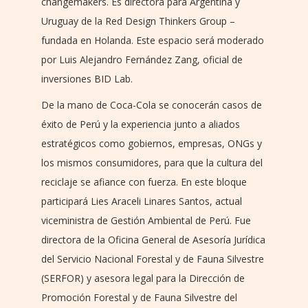
changemakers. Es directora para Argentina y
Uruguay de la Red Design Thinkers Group –
fundada en Holanda. Este espacio será moderado
por Luis Alejandro Fernández Zang, oficial de
inversiones BID Lab.
De la mano de Coca-Cola se conocerán casos de
éxito de Perú y la experiencia junto a aliados
estratégicos como gobiernos, empresas, ONGs y
los mismos consumidores, para que la cultura del
reciclaje se afiance con fuerza. En este bloque
participará Lies Araceli Linares Santos, actual
viceministra de Gestión Ambiental de Perú. Fue
directora de la Oficina General de Asesoría Jurídica
del Servicio Nacional Forestal y de Fauna Silvestre
(SERFOR) y asesora legal para la Dirección de
Promoción Forestal y de Fauna Silvestre del