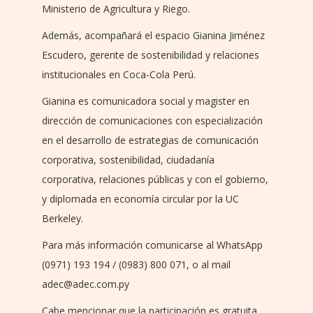
Ministerio de Agricultura y Riego.
Además, acompañará el espacio Gianina Jiménez
Escudero, gerente de sostenibilidad y relaciones
institucionales en Coca-Cola Perú.
Gianina es comunicadora social y magister en
dirección de comunicaciones con especialización
en el desarrollo de estrategias de comunicación
corporativa, sostenibilidad, ciudadanía
corporativa, relaciones públicas y con el gobierno,
y diplomada en economía circular por la UC
Berkeley.
Para más información comunicarse al WhatsApp
(0971) 193 194 / (0983) 800 071, o al mail
adec@adec.com.py
Cabe mencionar que la participación es gratuita.