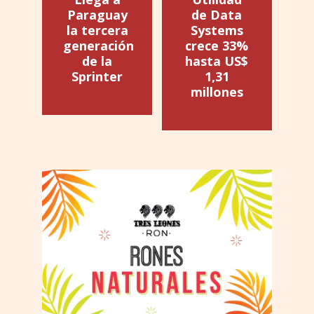
Paraguay
de Data
la tercera
Systems
generación
crece 33%
de la
hasta US$
Sprinter
1,31
millones