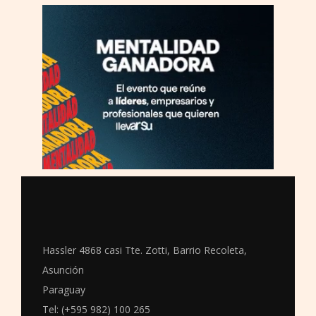
Hassler 4868 casi Tte. Zotti, Barrio Recoleta,
Asunción
Paraguay
Tel: (+595 982) 100 265