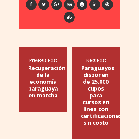
Previous Post
Next Post
Recuperación
Paraguayos
de la
disponen
economía
de 25.000
paraguaya
cupos
en marcha
para
cursos en
línea con
certificaciones
sin costo