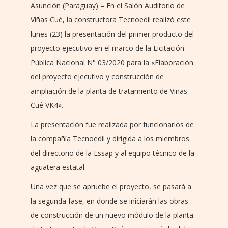
Asunción (Paraguay) – En el Salón Auditorio de
Viñas Cué, la constructora Tecnoedil realizó este
lunes (23) la presentación del primer producto del
proyecto ejecutivo en el marco de la Licitación
Pública Nacional N° 03/2020 para la «Elaboración
del proyecto ejecutivo y construcción de
ampliación de la planta de tratamiento de Viñas
Cué VK4».
La presentación fue realizada por funcionarios de
la compañía Tecnoedil y dirigida a los miembros
del directorio de la Essap y al equipo técnico de la
aguatera estatal.
Una vez que se apruebe el proyecto, se pasará a
la segunda fase, en donde se iniciarán las obras
de construcción de un nuevo módulo de la planta