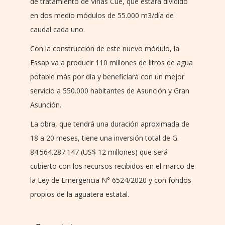
de tratamiento de Viñas Cué, que estará dividido
en dos medio módulos de 55.000 m3/día de
caudal cada uno.
Con la construcción de este nuevo módulo, la
Essap va a producir 110 millones de litros de agua
potable más por día y beneficiará con un mejor
servicio a 550.000 habitantes de Asunción y Gran
Asunción.
La obra, que tendrá una duración aproximada de
18 a 20 meses, tiene una inversión total de G.
84.564.287.147 (US$ 12 millones) que será
cubierto con los recursos recibidos en el marco de
la Ley de Emergencia N° 6524/2020 y con fondos
propios de la aguatera estatal.