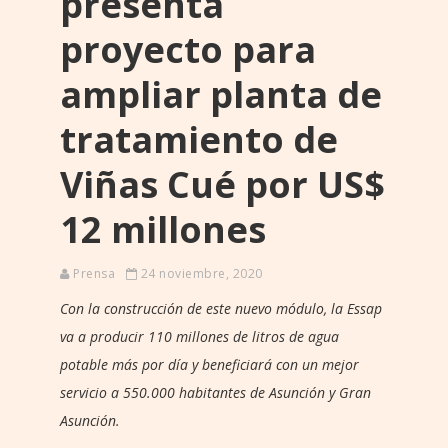
presenta
proyecto para
ampliar planta de
tratamiento de
Viñas Cué por US$
12 millones
Prensa
24 noviembre, 2020
Con la construcción de este nuevo módulo, la Essap
va a producir 110 millones de litros de agua
potable más por día y beneficiará con un mejor
servicio a 550.000 habitantes de Asunción y Gran
Asunción.