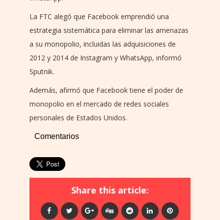
La FTC alegó que Facebook emprendió una
estrategia sistemática para eliminar las amenazas
a su monopolio, incluidas las adquisiciones de
2012 y 2014 de Instagram y WhatsApp, informó
Sputnik.
Además, afirmó que Facebook tiene el poder de
monopolio en el mercado de redes sociales
personales de Estados Unidos.
Comentarios
Share this article: