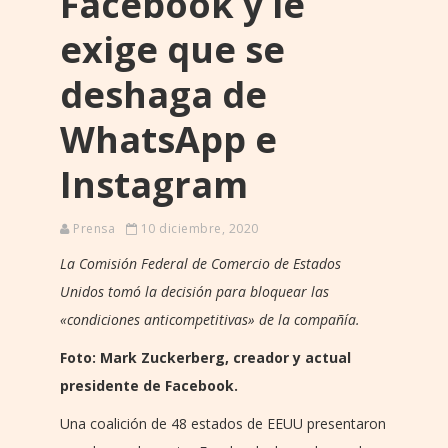
Facebook y le
exige que se
deshaga de
WhatsApp e
Instagram
Prensa
10 diciembre, 2020
La Comisión Federal de Comercio de Estados
Unidos tomó la decisión para bloquear las
«condiciones anticompetitivas» de la compañía.
Foto: Mark Zuckerberg, creador y actual
presidente de Facebook.
Una coalición de 48 estados de EEUU presentaron