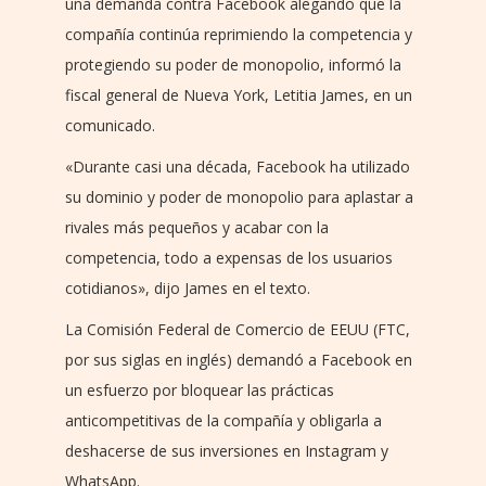
una demanda contra Facebook alegando que la
compañía continúa reprimiendo la competencia y
protegiendo su poder de monopolio, informó la
fiscal general de Nueva York, Letitia James, en un
comunicado.
«Durante casi una década, Facebook ha utilizado
su dominio y poder de monopolio para aplastar a
rivales más pequeños y acabar con la
competencia, todo a expensas de los usuarios
cotidianos», dijo James en el texto.
La Comisión Federal de Comercio de EEUU (FTC,
por sus siglas en inglés) demandó a Facebook en
un esfuerzo por bloquear las prácticas
anticompetitivas de la compañía y obligarla a
deshacerse de sus inversiones en Instagram y
WhatsApp.