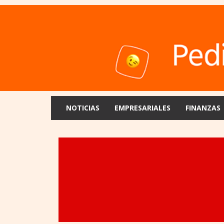
NOTICIAS
EMPRESARIALES
FINANZAS