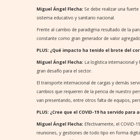
Miguel Ángel Flecha:
Se debe realizar una fuerte 
sistema educativo y sanitario nacional.
Frente al cambio de paradigma resultado de la pa
constante como gran generador de valor agregado
PLUS: ¿Qué impacto ha tenido el brote del cor
Miguel Ángel Flecha:
La logística internacional y
gran desafío para el sector.
El transporte internacional de cargas y demás serv
cambios que requieren de la pericia de nuestro per
van presentando, entre otros falta de equipos, per
PLUS: ¿Cree que el COVID-19 ha servido para ac
Miguel Ángel Flecha:
Efectivamente, el COVID-19 
reuniones, y gestiones de todo tipo en forma digit