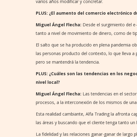
varios años modificar y concretar.
PLUS: ¿El aumento del comercio electrónico du
Miguel Ángel Flecha:
Desde el surgimiento del e-
tanto a nivel de movimiento de dinero, como de ti
El salto que se ha producido en plena pandemia o
las personas producto del contexto, lo que lleva a 
pero se mantendrá la tendencia.
PLUS: ¿Cuáles son las tendencias en los nego
nivel local?
Miguel Ángel Flecha:
Las tendencias en el sector 
procesos, a la interconexión de los mismos de una 
Esta realidad cambiante, Alfa Trading la afronta 
las áreas y buscando que el cliente tenga tanto un
La fidelidad y las relaciones ganar-ganar de largo