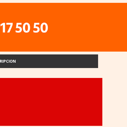
RIPCION