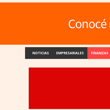
NOTICIAS
EMPRESARIALES
FINANZAS