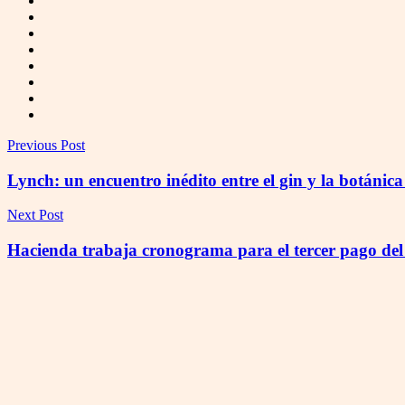
Previous Post
Lynch: un encuentro inédito entre el gin y la botánic
Next Post
Hacienda trabaja cronograma para el tercer pago de