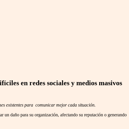
fíciles en redes sociales y medios masivos
ones existentes para comunicar mejor cada situación.
ar un daño para su organización, afectando su reputación o generando