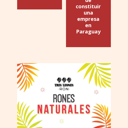
constituir
una
empresa
en
Paraguay