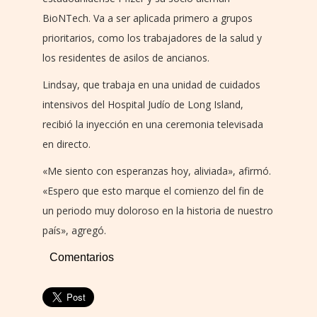
BioNTech. Va a ser aplicada primero a grupos
prioritarios, como los trabajadores de la salud y
los residentes de asilos de ancianos.
Lindsay, que trabaja en una unidad de cuidados
intensivos del Hospital Judío de Long Island,
recibió la inyección en una ceremonia televisada
en directo.
«Me siento con esperanzas hoy, aliviada», afirmó.
«Espero que esto marque el comienzo del fin de
un periodo muy doloroso en la historia de nuestro
país», agregó.
Comentarios