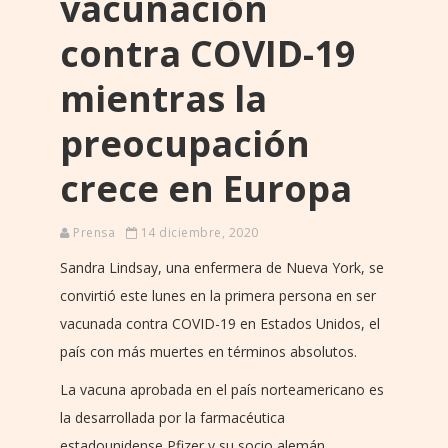
vacunación
contra COVID-19
mientras la
preocupación
crece en Europa
Prensa
14 diciembre, 2020
Sandra Lindsay, una enfermera de Nueva York, se
convirtió este lunes en la primera persona en ser
vacunada contra COVID-19 en Estados Unidos, el
país con más muertes en términos absolutos.
La vacuna aprobada en el país norteamericano es
la desarrollada por la farmacéutica
estadounidense Pfizer y su socio alemán