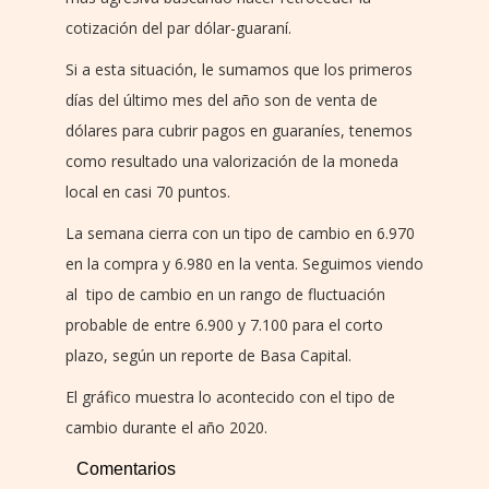
cotización del par dólar-guaraní.
Si a esta situación, le sumamos que los primeros
días del último mes del año son de venta de
dólares para cubrir pagos en guaraníes, tenemos
como resultado una valorización de la moneda
local en casi 70 puntos.
La semana cierra con un tipo de cambio en 6.970
en la compra y 6.980 en la venta. Seguimos viendo
al tipo de cambio en un rango de fluctuación
probable de entre 6.900 y 7.100 para el corto
plazo, según un reporte de Basa Capital.
El gráfico muestra lo acontecido con el tipo de
cambio durante el año 2020.
Comentarios