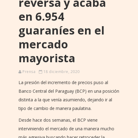
reversa y acaba
en 6.954
guaraníes en el
mercado
mayorista
Prensa
18 diciembre, 2020
La presión del incremento de precios puso al
Banco Central del Paraguay (BCP) en una posición
distinta a la que venía asumiendo, dejando ir al
tipo de cambio de manera paulatina.
Desde hace dos semanas, el BCP viene
interviniendo el mercado de una manera mucho
más agresiva buscando hacer retroceder la