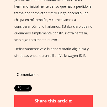
hermano, inicialmente pensó que había perdido la
trama por completo”. “Pero luego encendió una
chispa en mí también, y comenzamos a
considerar cómo lo haríamos. Estaba claro que no
queríamos simplemente construir otra pantalla,
sino algo totalmente nuevo”.
Definitivamente vale la pena visitarlo algún día y
sin dudas encontrarán allí un Volkswagen ID.R.
Comentarios
Share this article: