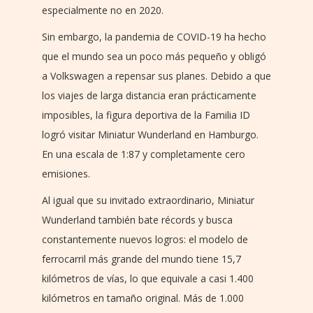
especialmente no en 2020.
Sin embargo, la pandemia de COVID-19 ha hecho
que el mundo sea un poco más pequeño y obligó
a Volkswagen a repensar sus planes. Debido a que
los viajes de larga distancia eran prácticamente
imposibles, la figura deportiva de la Familia ID
logró visitar Miniatur Wunderland en Hamburgo.
En una escala de 1:87 y completamente cero
emisiones.
Al igual que su invitado extraordinario, Miniatur
Wunderland también bate récords y busca
constantemente nuevos logros: el modelo de
ferrocarril más grande del mundo tiene 15,7
kilómetros de vías, lo que equivale a casi 1.400
kilómetros en tamaño original. Más de 1.000