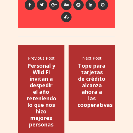
Previous Post
Next Post
Personal y
Tope para
Wild Fi
tarjetas
invitan a
de crédito
despedir
alcanza
el año
ahora a
reteniendo
las
lo que nos
cooperativas
hizo
mejores
personas