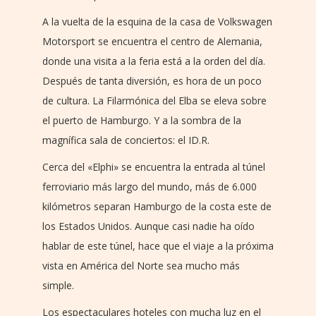
A la vuelta de la esquina de la casa de Volkswagen
Motorsport se encuentra el centro de Alemania,
donde una visita a la feria está a la orden del día.
Después de tanta diversión, es hora de un poco
de cultura. La Filarmónica del Elba se eleva sobre
el puerto de Hamburgo. Y a la sombra de la
magnífica sala de conciertos: el ID.R.
Cerca del «Elphi» se encuentra la entrada al túnel
ferroviario más largo del mundo, más de 6.000
kilómetros separan Hamburgo de la costa este de
los Estados Unidos. Aunque casi nadie ha oído
hablar de este túnel, hace que el viaje a la próxima
vista en América del Norte sea mucho más
simple.
Los espectaculares hoteles con mucha luz en el