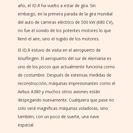
año, el ID.R ha vuelto a estar de gira. Sin
embargo, en la primera parada de la gira mundial
del auto de carreras eléctrico de 500 kW (680 CV),
no fue el sonido de los potentes motores lo que
llenó el aire, sino el rugido de los motores.
El ID.R estuvo de visita en el aeropuerto de
Knuffingen. El aeropuerto del sur de Alemania es
uno de los pocos que actualmente funciona como
de costumbre. Después de extensas medidas de
reconstrucción, máquinas impresionantes como el
Airbus A380 y muchos otros aviones están
despegando nuevamente. Cualquiera que pase no
solo verá magníficas máquinas voladoras, sino
también, con un poco de suerte, una nave
espacial.