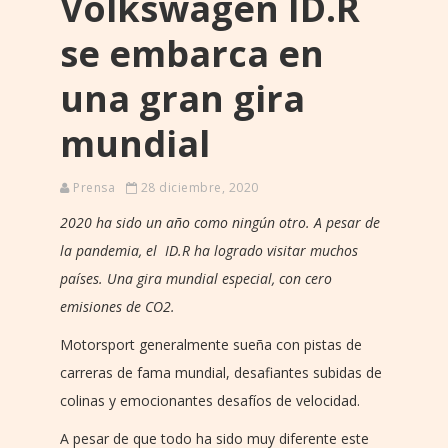
Volkswagen ID.R
se embarca en
una gran gira
mundial
Prensa
28 diciembre, 2020
2020 ha sido un año como ningún otro. A pesar de
la pandemia, el ID.R ha logrado visitar muchos
países. Una gira mundial especial, con cero
emisiones de CO2.
Motorsport generalmente sueña con pistas de
carreras de fama mundial, desafiantes subidas de
colinas y emocionantes desafíos de velocidad.
A pesar de que todo ha sido muy diferente este