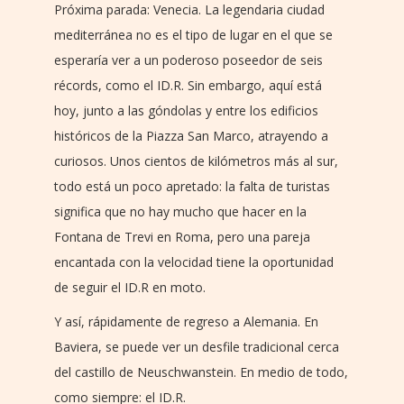
Próxima parada: Venecia. La legendaria ciudad
mediterránea no es el tipo de lugar en el que se
esperaría ver a un poderoso poseedor de seis
récords, como el ID.R. Sin embargo, aquí está
hoy, junto a las góndolas y entre los edificios
históricos de la Piazza San Marco, atrayendo a
curiosos. Unos cientos de kilómetros más al sur,
todo está un poco apretado: la falta de turistas
significa que no hay mucho que hacer en la
Fontana de Trevi en Roma, pero una pareja
encantada con la velocidad tiene la oportunidad
de seguir el ID.R en moto.
Y así, rápidamente de regreso a Alemania. En
Baviera, se puede ver un desfile tradicional cerca
del castillo de Neuschwanstein. En medio de todo,
como siempre: el ID.R.