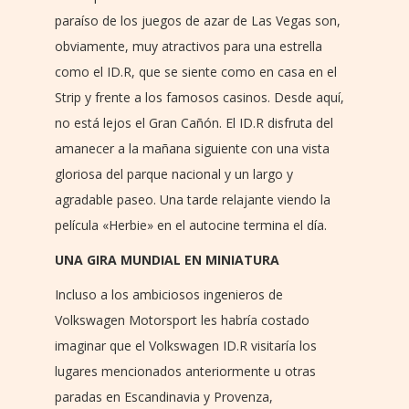
paraíso de los juegos de azar de Las Vegas son,
obviamente, muy atractivos para una estrella
como el ID.R, que se siente como en casa en el
Strip y frente a los famosos casinos. Desde aquí,
no está lejos el Gran Cañón. El ID.R disfruta del
amanecer a la mañana siguiente con una vista
gloriosa del parque nacional y un largo y
agradable paseo. Una tarde relajante viendo la
película «Herbie» en el autocine termina el día.
UNA GIRA MUNDIAL EN MINIATURA
Incluso a los ambiciosos ingenieros de
Volkswagen Motorsport les habría costado
imaginar que el Volkswagen ID.R visitaría los
lugares mencionados anteriormente u otras
paradas en Escandinavia y Provenza,