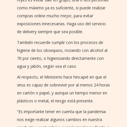
como máximo ya es suficiente, si puede realizar
compras online mucho mejor, para evitar
exposiciones innecesarias. Haga uso del servicio
de delivery siempre que sea posible.
También recuerde cumplir con los procesos de
higiene de los obsequios, rociando con alcohol al
70 por ciento, o higienizando directamente con
agua y jabón, según sea el caso.
Al respecto, el Ministerio hace hincapié en que el
virus es capaz de sobrevivir por al menos 24 horas
en cartón o papel, y aunque un tiempo menor en
plásticos o metal, el riesgo está presente.
“Es importante tener en cuenta que la pandemia
nos exige realizar algunos cambios en nuestra