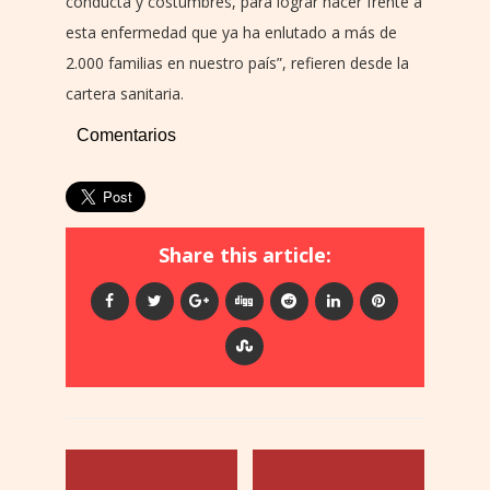
conducta y costumbres, para lograr hacer frente a
esta enfermedad que ya ha enlutado a más de
2.000 familias en nuestro país”, refieren desde la
cartera sanitaria.
Comentarios
Share this article: