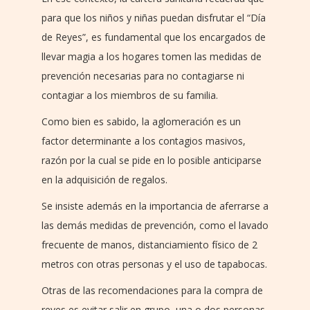
para que los niños y niñas puedan disfrutar el “Día
de Reyes”, es fundamental que los encargados de
llevar magia a los hogares tomen las medidas de
prevención necesarias para no contagiarse ni
contagiar a los miembros de su familia.
Como bien es sabido, la aglomeración es un
factor determinante a los contagios masivos,
razón por la cual se pide en lo posible anticiparse
en la adquisición de regalos.
Se insiste además en la importancia de aferrarse a
las demás medidas de prevención, como el lavado
frecuente de manos, distanciamiento físico de 2
metros con otras personas y el uso de tapabocas.
Otras de las recomendaciones para la compra de
reyes es evitar salir en grupo, una o dos personas