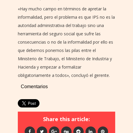
«Hay mucho campo en términos de apretar la
informalidad, pero el problema es que IPS no es la
autoridad administrativa del trabajo sino una
herramienta del seguro social que sufre las
consecuencias o no de la informalidad por ello es
que debemos ponernos las pilas entre el
Ministerio de Trabajo, el Ministerio de Industria y
Hacienda y empezar a formalizar
obligatoriamente a todos», concluyó el gerente.
Comentarios
Share this article: