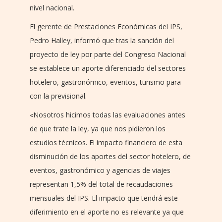
nivel nacional.
El gerente de Prestaciones Económicas del IPS,
Pedro Halley, informó que tras la sanción del
proyecto de ley por parte del Congreso Nacional
se establece un aporte diferenciado del sectores
hotelero, gastronómico, eventos, turismo para
con la previsional.
«Nosotros hicimos todas las evaluaciones antes
de que trate la ley, ya que nos pidieron los
estudios técnicos. El impacto financiero de esta
disminución de los aportes del sector hotelero, de
eventos, gastronómico y agencias de viajes
representan 1,5% del total de recaudaciones
mensuales del IPS. El impacto que tendrá este
diferimiento en el aporte no es relevante ya que