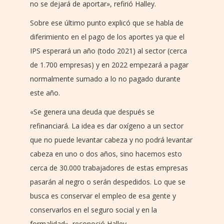
no se dejará de aportar», refirió Halley.
Sobre ese último punto explicó que se habla de
diferimiento en el pago de los aportes ya que el
IPS esperará un año (todo 2021) al sector (cerca
de 1.700 empresas) y en 2022 empezará a pagar
normalmente sumado a lo no pagado durante
este año.
«Se genera una deuda que después se
refinanciará. La idea es dar oxígeno a un sector
que no puede levantar cabeza y no podrá levantar
cabeza en uno o dos años, sino hacemos esto
cerca de 30.000 trabajadores de estas empresas
pasarán al negro o serán despedidos. Lo que se
busca es conservar el empleo de esa gente y
conservarlos en el seguro social y en la
formalidad», reconoció Halley.