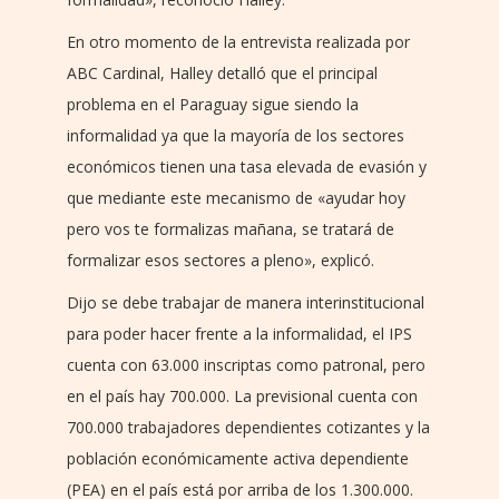
En otro momento de la entrevista realizada por
ABC Cardinal, Halley detalló que el principal
problema en el Paraguay sigue siendo la
informalidad ya que la mayoría de los sectores
económicos tienen una tasa elevada de evasión y
que mediante este mecanismo de «ayudar hoy
pero vos te formalizas mañana, se tratará de
formalizar esos sectores a pleno», explicó.
Dijo se debe trabajar de manera interinstitucional
para poder hacer frente a la informalidad, el IPS
cuenta con 63.000 inscriptas como patronal, pero
en el país hay 700.000. La previsional cuenta con
700.000 trabajadores dependientes cotizantes y la
población económicamente activa dependiente
(PEA) en el país está por arriba de los 1.300.000.