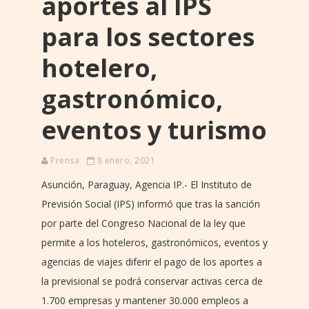
aportes al IPS
para los sectores
hotelero,
gastronómico,
eventos y turismo
Prensa
8 enero, 2021
Asunción, Paraguay, Agencia IP.- El Instituto de
Previsión Social (IPS) informó que tras la sanción
por parte del Congreso Nacional de la ley que
permite a los hoteleros, gastronómicos, eventos y
agencias de viajes diferir el pago de los aportes a
la previsional se podrá conservar activas cerca de
1.700 empresas y mantener 30.000 empleos a