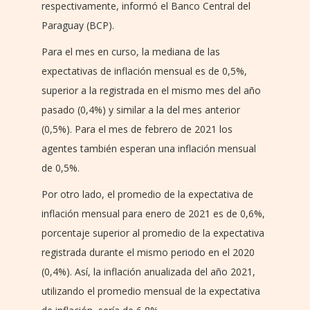
respectivamente, informó el Banco Central del
Paraguay (BCP).
Para el mes en curso, la mediana de las
expectativas de inflación mensual es de 0,5%,
superior a la registrada en el mismo mes del año
pasado (0,4%) y similar a la del mes anterior
(0,5%). Para el mes de febrero de 2021 los
agentes también esperan una inflación mensual
de 0,5%.
Por otro lado, el promedio de la expectativa de
inflación mensual para enero de 2021 es de 0,6%,
porcentaje superior al promedio de la expectativa
registrada durante el mismo periodo en el 2020
(0,4%). Así, la inflación anualizada del año 2021,
utilizando el promedio mensual de la expectativa