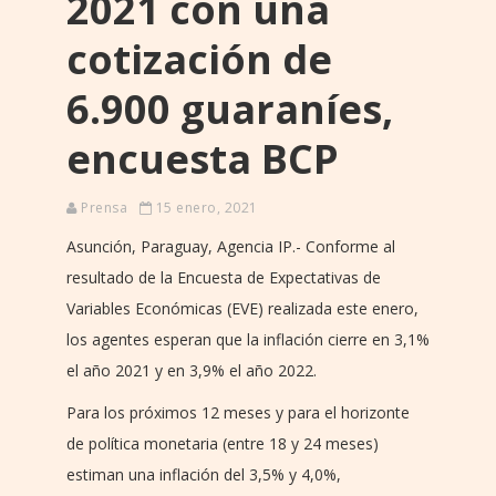
2021 con una
cotización de
6.900 guaraníes,
encuesta BCP
Prensa
15 enero, 2021
Asunción, Paraguay, Agencia IP.- Conforme al
resultado de la Encuesta de Expectativas de
Variables Económicas (EVE) realizada este enero,
los agentes esperan que la inflación cierre en 3,1%
el año 2021 y en 3,9% el año 2022.
Para los próximos 12 meses y para el horizonte
de política monetaria (entre 18 y 24 meses)
estiman una inflación del 3,5% y 4,0%,