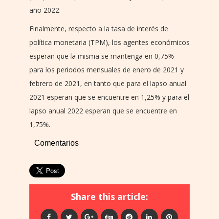
año 2022.
Finalmente, respecto a la tasa de interés de
política monetaria (TPM), los agentes económicos
esperan que la misma se mantenga en 0,75%
para los periodos mensuales de enero de 2021 y
febrero de 2021, en tanto que para el lapso anual
2021 esperan que se encuentre en 1,25% y para el
lapso anual 2022 esperan que se encuentre en
1,75%.
Comentarios
Share this article: