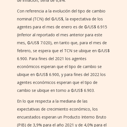
de inflación, sería de 6,8%.
Con referencia a la evolución del tipo de cambio
nominal (TCN) del ₲/US$, la expectativa de los
agentes para el mes de enero es de ₲/US$ 6.915
(inferior al reportado el mes anterior para este
mes, ₲/US$ 7.020), en tanto que, para el mes de
febrero, se espera que el TCN se ubique en ₲/US$
6.900. Para fines del 2021 los agentes
económicos esperan que el tipo de cambio se
ubique en ₲/US$ 6.900, y para fines del 2022 los
agentes económicos esperan que el tipo de
cambio se ubique en torno a ₲/US$ 6.903.
En lo que respecta a la mediana de las
expectativas de crecimiento económico, los
encuestados esperan un Producto Interno Bruto
(PIB) de 3,9% para el año 2021 y de 4,0% para el