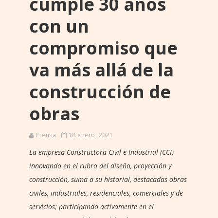
cumple 30 años
con un
compromiso que
va más allá de la
construcción de
obras
Prensa
18 enero, 2021
La empresa Constructora Civil e Industrial (CCI)
innovando en el rubro del diseño, proyección y
construcción, suma a su historial, destacadas obras
civiles, industriales, residenciales, comerciales y de
servicios; participando activamente en el