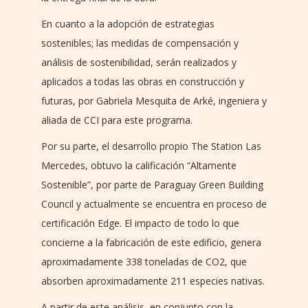
En cuanto a la adopción de estrategias
sostenibles; las medidas de compensación y
análisis de sostenibilidad, serán realizados y
aplicados a todas las obras en construcción y
futuras, por Gabriela Mesquita de Arké, ingeniera y
aliada de CCI para este programa.
Por su parte, el desarrollo propio The Station Las
Mercedes, obtuvo la calificación “Altamente
Sostenible”, por parte de Paraguay Green Building
Council y actualmente se encuentra en proceso de
certificación Edge. El impacto de todo lo que
concierne a la fabricación de este edificio, genera
aproximadamente 338 toneladas de CO2, que
absorben aproximadamente 211 especies nativas.
A partir de este análisis, en conjunto con la