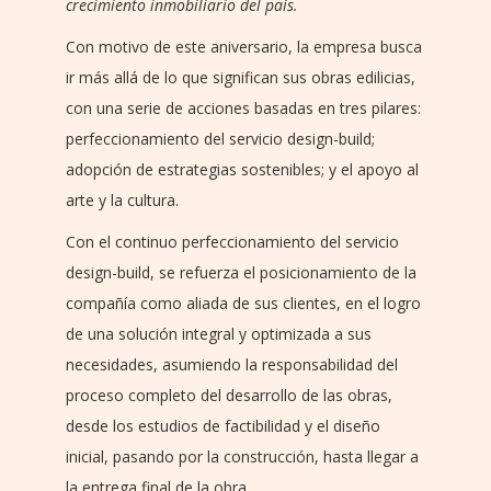
crecimiento inmobiliario del país.
Con motivo de este aniversario, la empresa busca
ir más allá de lo que significan sus obras edilicias,
con una serie de acciones basadas en tres pilares:
perfeccionamiento del servicio design-build;
adopción de estrategias sostenibles; y el apoyo al
arte y la cultura.
Con el continuo perfeccionamiento del servicio
design-build, se refuerza el posicionamiento de la
compañía como aliada de sus clientes, en el logro
de una solución integral y optimizada a sus
necesidades, asumiendo la responsabilidad del
proceso completo del desarrollo de las obras,
desde los estudios de factibilidad y el diseño
inicial, pasando por la construcción, hasta llegar a
la entrega final de la obra.