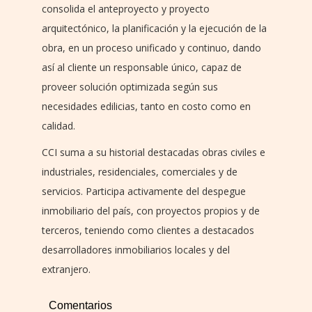
consolida el anteproyecto y proyecto
arquitectónico, la planificación y la ejecución de la
obra, en un proceso unificado y continuo, dando
así al cliente un responsable único, capaz de
proveer solución optimizada según sus
necesidades edilicias, tanto en costo como en
calidad.
CCI suma a su historial destacadas obras civiles e
industriales, residenciales, comerciales y de
servicios. Participa activamente del despegue
inmobiliario del país, con proyectos propios y de
terceros, teniendo como clientes a destacados
desarrolladores inmobiliarios locales y del
extranjero.
Comentarios