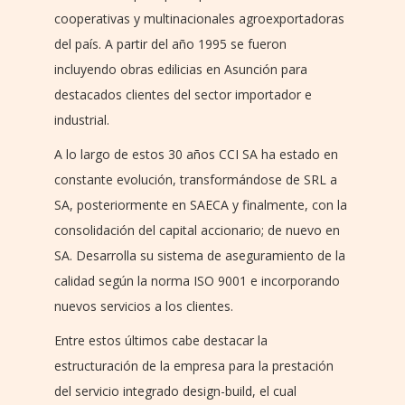
cooperativas y multinacionales agroexportadoras
del país. A partir del año 1995 se fueron
incluyendo obras edilicias en Asunción para
destacados clientes del sector importador e
industrial.
A lo largo de estos 30 años CCI SA ha estado en
constante evolución, transformándose de SRL a
SA, posteriormente en SAECA y finalmente, con la
consolidación del capital accionario; de nuevo en
SA. Desarrolla su sistema de aseguramiento de la
calidad según la norma ISO 9001 e incorporando
nuevos servicios a los clientes.
Entre estos últimos cabe destacar la
estructuración de la empresa para la prestación
del servicio integrado design-build, el cual