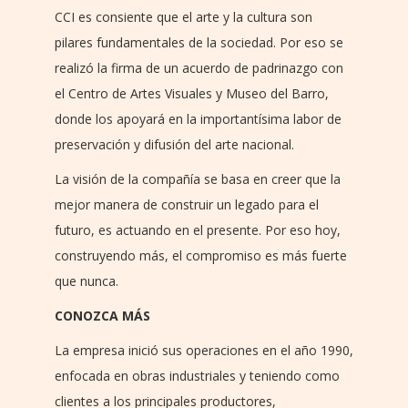
CCI es consiente que el arte y la cultura son
pilares fundamentales de la sociedad. Por eso se
realizó la firma de un acuerdo de padrinazgo con
el Centro de Artes Visuales y Museo del Barro,
donde los apoyará en la importantísima labor de
preservación y difusión del arte nacional.
La visión de la compañía se basa en creer que la
mejor manera de construir un legado para el
futuro, es actuando en el presente. Por eso hoy,
construyendo más, el compromiso es más fuerte
que nunca.
CONOZCA MÁS
La empresa inició sus operaciones en el año 1990,
enfocada en obras industriales y teniendo como
clientes a los principales productores,