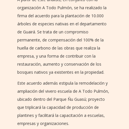
organización A Todo Pulmón, se ha realizado la
firma del acuerdo para la plantación de 10.000
árboles de especies nativas en el departamento
de Guairá. Se trata de un compromiso
permanente, de compensación del 100% de la
huella de carbono de las obras que realiza la
empresa, y una forma de contribuir con la
restauración, aumento y conservación de los
bosques nativos ya existentes en la propiedad.
Este acuerdo además estipula la remodelación y
ampliación del vivero escuela de A Todo Pulmón,
ubicado dentro del Parque Ñu Guasú; proyecto
que triplicará la capacidad de producción de
plantines y facilitará la capacitación a escuelas,
empresas y organizaciones.