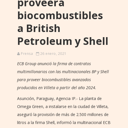
proveerá
biocombustibles
a British
Petroleum y Shell
Prensa
26 enero, 2021
ECB Group anunció la firma de contratos
multimillonarios con las multinacionales BP y Shell
para proveer biocombustibles avanzados
producidos en Villeta a partir del año 2024.
Asunción, Paraguay, Agencia IP.- La planta de
Omega Green, a instalarse en la ciudad de Villeta,
aseguró la provisión de más de 2.500 millones de
litros a la firma Shell, informó la multinacional ECB