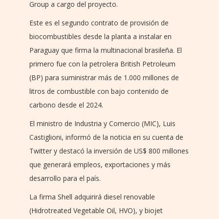
Group a cargo del proyecto.
Este es el segundo contrato de provisión de
biocombustibles desde la planta a instalar en
Paraguay que firma la multinacional brasileña. El
primero fue con la petrolera British Petroleum
(BP) para suministrar más de 1.000 millones de
litros de combustible con bajo contenido de
carbono desde el 2024.
El ministro de Industria y Comercio (MIC), Luis
Castiglioni, informó de la noticia en su cuenta de
Twitter y destacó la inversión de US$ 800 millones
que generará empleos, exportaciones y más
desarrollo para el país.
La firma Shell adquirirá diesel renovable
(Hidrotreated Vegetable Oil, HVO), y biojet