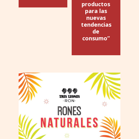
productos
para las
nuevas
tendencias
de
consumo”