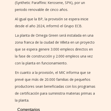
(Synthetic Paraffinic Kerosene, SPK), por un
periodo renovable de cinco años.
Al igual que la BP, la provisión se espera inicie
desde el año 2024, informó el Grupo ECB.
La planta de Omega Green será instalada en una
zona franca de la ciudad de Villeta en un proyecto
que se espera genere 3.000 empleos directos en
la fase de construcción y 2.000 empleos una vez
con la planta en funcionamiento.
En cuanto a la provisión, el MIC informa que se
prevé que más de 20.000 familias de pequeños
productores sean beneficiadas con los programas
de certificación para suministra materias primas a
la planta.
Comentarios