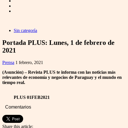
Sin categoría
Portada PLUS: Lunes, 1 de febrero de
2021
Prensa
1 febrero, 2021
(Asunción) – Revista PLUS te informa con las noticias más
relevantes de economía y negocios de Paraguay y el mundo en
tiempo real.
PLUS 01FEB2021
Comentarios
Share this article: