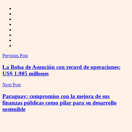
Previous Post
La Bolsa de Asunción con record de operaciones:
US$ 1.985 millones
Next Post
Paraguay: compromiso con la mejora de sus
finanzas públicas como pilar para su desarrollo
sostenible