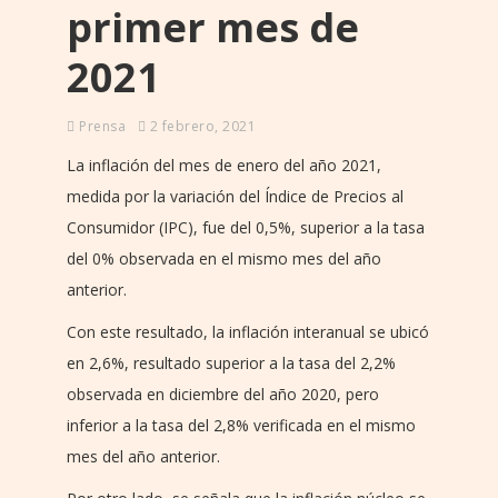
primer mes de
2021
Prensa
2 febrero, 2021
La inflación del mes de enero del año 2021,
medida por la variación del Índice de Precios al
Consumidor (IPC), fue del 0,5%, superior a la tasa
del 0% observada en el mismo mes del año
anterior.
Con este resultado, la inflación interanual se ubicó
en 2,6%, resultado superior a la tasa del 2,2%
observada en diciembre del año 2020, pero
inferior a la tasa del 2,8% verificada en el mismo
mes del año anterior.