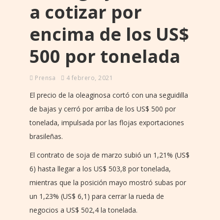
a cotizar por
encima de los US$
500 por tonelada
Prensa
4 febrero, 2021
El precio de la oleaginosa cortó con una seguidilla
de bajas y cerró por arriba de los US$ 500 por
tonelada, impulsada por las flojas exportaciones
brasileñas.
El contrato de soja de marzo subió un 1,21% (US$
6) hasta llegar a los US$ 503,8 por tonelada,
mientras que la posición mayo mostró subas por
un 1,23% (US$ 6,1) para cerrar la rueda de
negocios a US$ 502,4 la tonelada.