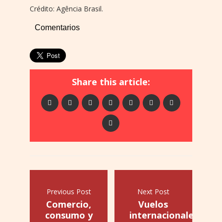
Crédito: Agência Brasil.
Comentarios
Share this article:
Previous Post
Next Post
Comercio,
Vuelos
consumo y
internacionales