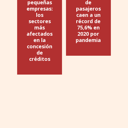
pequeñas
de
empresas:
pasajeros
los
caen a un
sectores
récord de
más
75,6% en
afectados
2020 por
en la
pandemia
concesión
de
créditos