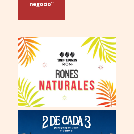
negocio”