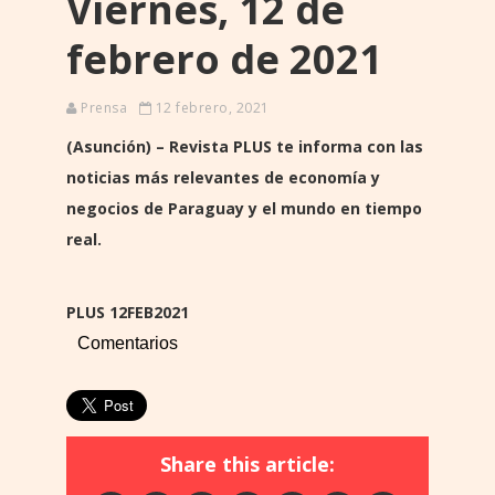
Viernes, 12 de
febrero de 2021
Prensa
12 febrero, 2021
(Asunción) – Revista PLUS te informa con las
noticias más relevantes de economía y
negocios de Paraguay y el mundo en tiempo
real.
PLUS 12FEB2021
Comentarios
Share this article: